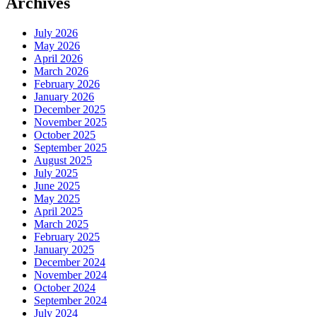
Archives
July 2026
May 2026
April 2026
March 2026
February 2026
January 2026
December 2025
November 2025
October 2025
September 2025
August 2025
July 2025
June 2025
May 2025
April 2025
March 2025
February 2025
January 2025
December 2024
November 2024
October 2024
September 2024
July 2024