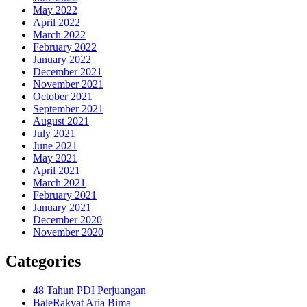
May 2022
April 2022
March 2022
February 2022
January 2022
December 2021
November 2021
October 2021
September 2021
August 2021
July 2021
June 2021
May 2021
April 2021
March 2021
February 2021
January 2021
December 2020
November 2020
Categories
48 Tahun PDI Perjuangan
BaleRakyat Aria Bima