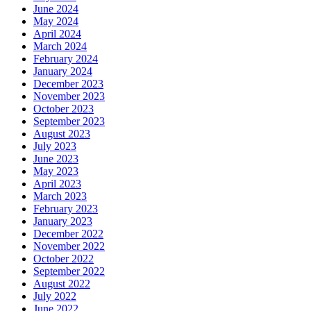
June 2024
May 2024
April 2024
March 2024
February 2024
January 2024
December 2023
November 2023
October 2023
September 2023
August 2023
July 2023
June 2023
May 2023
April 2023
March 2023
February 2023
January 2023
December 2022
November 2022
October 2022
September 2022
August 2022
July 2022
June 2022