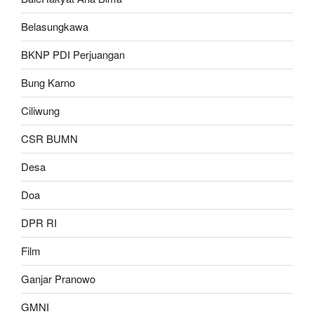
Belasungkawa
BKNP PDI Perjuangan
Bung Karno
Ciliwung
CSR BUMN
Desa
Doa
DPR RI
Film
Ganjar Pranowo
GMNI