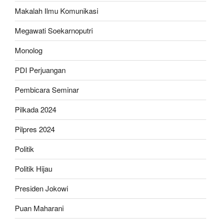
Makalah Ilmu Komunikasi
Megawati Soekarnoputri
Monolog
PDI Perjuangan
Pembicara Seminar
Pilkada 2024
Pilpres 2024
Politik
Politik Hijau
Presiden Jokowi
Puan Maharani