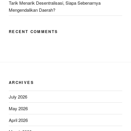
Tarik Menarik Desentralisasi, Siapa Sebenarnya
Mengendalikan Daerah?
RECENT COMMENTS
ARCHIVES
July 2026
May 2026
April 2026