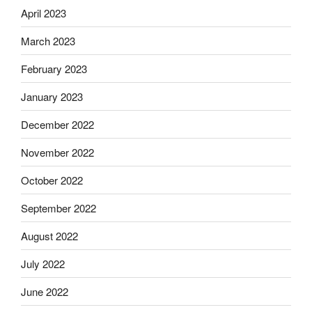
April 2023
March 2023
February 2023
January 2023
December 2022
November 2022
October 2022
September 2022
August 2022
July 2022
June 2022