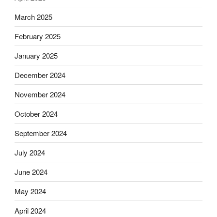
March 2025
February 2025
January 2025
December 2024
November 2024
October 2024
September 2024
July 2024
June 2024
May 2024
April 2024