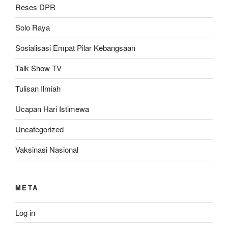
Reses DPR
Solo Raya
Sosialisasi Empat Pilar Kebangsaan
Talk Show TV
Tulisan Ilmiah
Ucapan Hari Istimewa
Uncategorized
Vaksinasi Nasional
META
Log in