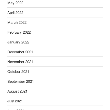
May 2022
April 2022
March 2022
February 2022
January 2022
December 2021
November 2021
October 2021
September 2021
August 2021
July 2021