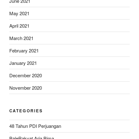
June 2021
May 2021
April 2021
March 2021
February 2021
January 2021
December 2020
November 2020
CATEGORIES
48 Tahun PDI Perjuangan
BaleRakyat Aria Bima