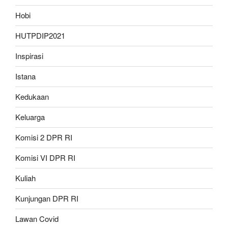
Hobi
HUTPDIP2021
Inspirasi
Istana
Kedukaan
Keluarga
Komisi 2 DPR RI
Komisi VI DPR RI
Kuliah
Kunjungan DPR RI
Lawan Covid