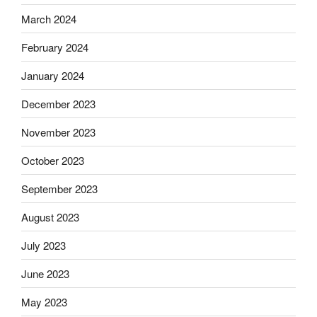
March 2024
February 2024
January 2024
December 2023
November 2023
October 2023
September 2023
August 2023
July 2023
June 2023
May 2023