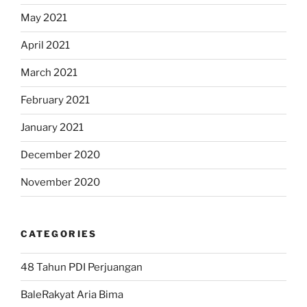
May 2021
April 2021
March 2021
February 2021
January 2021
December 2020
November 2020
CATEGORIES
48 Tahun PDI Perjuangan
BaleRakyat Aria Bima