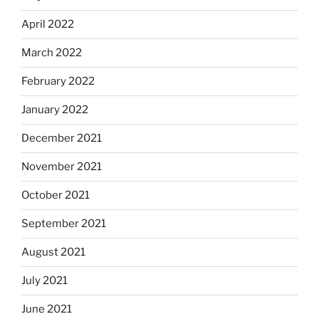
April 2022
March 2022
February 2022
January 2022
December 2021
November 2021
October 2021
September 2021
August 2021
July 2021
June 2021