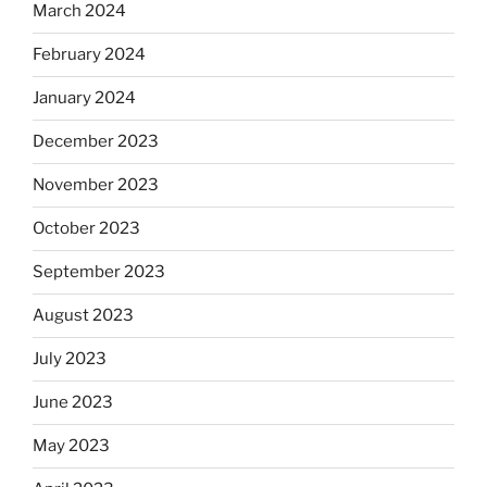
March 2024
February 2024
January 2024
December 2023
November 2023
October 2023
September 2023
August 2023
July 2023
June 2023
May 2023