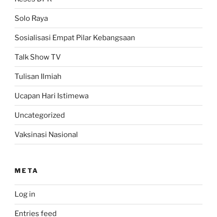
Solo Raya
Sosialisasi Empat Pilar Kebangsaan
Talk Show TV
Tulisan Ilmiah
Ucapan Hari Istimewa
Uncategorized
Vaksinasi Nasional
META
Log in
Entries feed