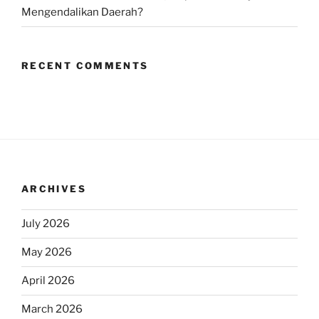
Mengendalikan Daerah?
RECENT COMMENTS
ARCHIVES
July 2026
May 2026
April 2026
March 2026