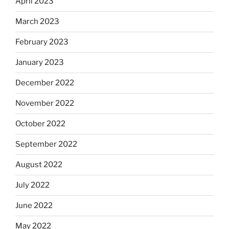
April 2023
March 2023
February 2023
January 2023
December 2022
November 2022
October 2022
September 2022
August 2022
July 2022
June 2022
May 2022