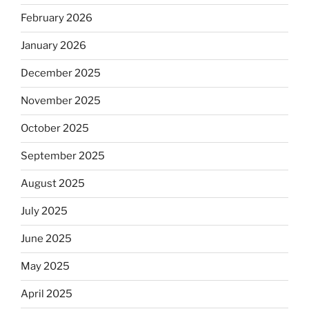
February 2026
January 2026
December 2025
November 2025
October 2025
September 2025
August 2025
July 2025
June 2025
May 2025
April 2025