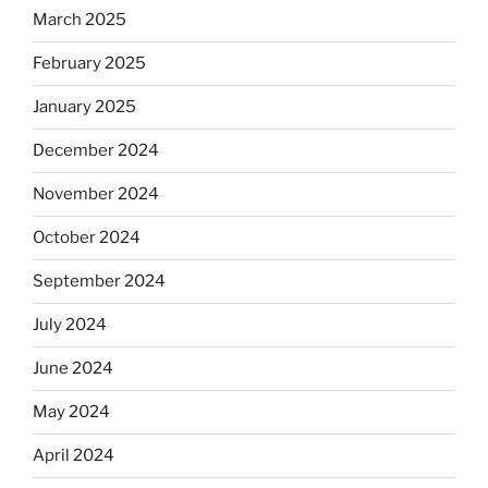
March 2025
February 2025
January 2025
December 2024
November 2024
October 2024
September 2024
July 2024
June 2024
May 2024
April 2024