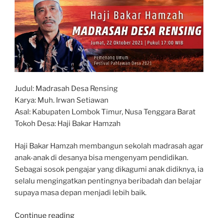
Judul: Madrasah Desa Rensing
Karya: Muh. Irwan Setiawan
Asal: Kabupaten Lombok Timur, Nusa Tenggara Barat
Tokoh Desa: Haji Bakar Hamzah
Haji Bakar Hamzah membangun sekolah madrasah agar
anak-anak di desanya bisa mengenyam pendidikan.
Sebagai sosok pengajar yang dikagumi anak didiknya, ia
selalu mengingatkan pentingnya beribadah dan belajar
supaya masa depan menjadi lebih baik.
“Festival
Continue reading