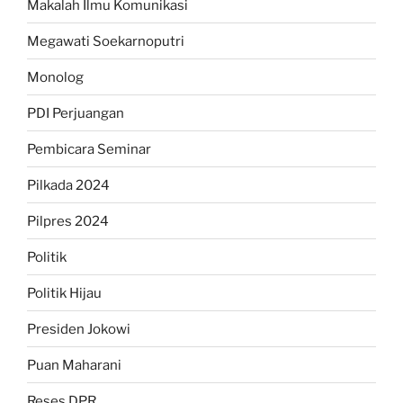
Makalah Ilmu Komunikasi
Megawati Soekarnoputri
Monolog
PDI Perjuangan
Pembicara Seminar
Pilkada 2024
Pilpres 2024
Politik
Politik Hijau
Presiden Jokowi
Puan Maharani
Reses DPR