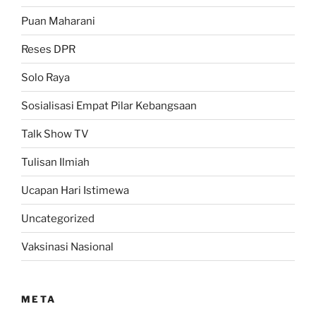
Puan Maharani
Reses DPR
Solo Raya
Sosialisasi Empat Pilar Kebangsaan
Talk Show TV
Tulisan Ilmiah
Ucapan Hari Istimewa
Uncategorized
Vaksinasi Nasional
META