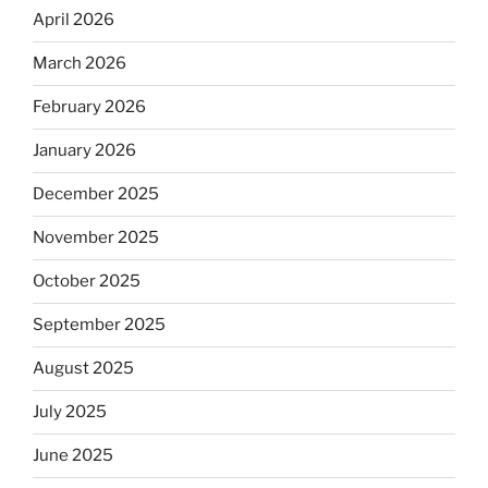
April 2026
March 2026
February 2026
January 2026
December 2025
November 2025
October 2025
September 2025
August 2025
July 2025
June 2025