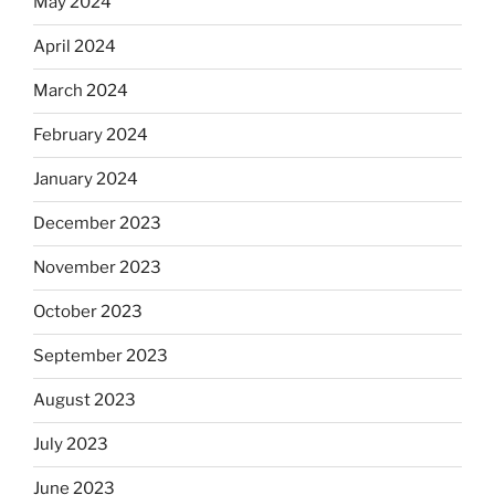
May 2024
April 2024
March 2024
February 2024
January 2024
December 2023
November 2023
October 2023
September 2023
August 2023
July 2023
June 2023