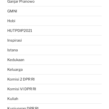
Ganjar Pranowo
GMNI
Hobi
HUTPDIP2021
Inspirasi
Istana
Kedukaan
Keluarga
Komisi 2 DPR RI
Komisi VI DPR RI
Kuliah
Kunjungan DPR RI