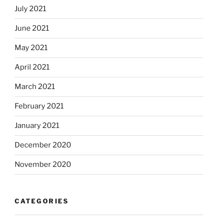
July 2021
June 2021
May 2021
April 2021
March 2021
February 2021
January 2021
December 2020
November 2020
CATEGORIES