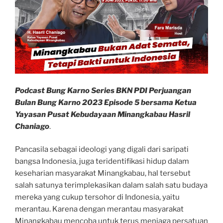
Podcast Bung Karno Series BKN PDI Perjuangan
Bulan Bung Karno 2023 Episode 5 bersama Ketua
Yayasan Pusat Kebudayaan Minangkabau
Hasril
Chaniago
.
Pancasila sebagai ideologi yang digali dari saripati
bangsa Indonesia, juga teridentifikasi hidup dalam
keseharian masyarakat Minangkabau, hal tersebut
salah satunya terimplekasikan dalam salah satu budaya
mereka yang cukup tersohor di Indonesia, yaitu
merantau. Karena dengan merantau masyarakat
Minangkabau mencoba untuk terus menjaga persatuan