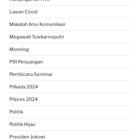
Lawan Covid
Makalah Ilmu Komunikasi
Megawati Soekarnoputri
Monolog
PDI Perjuangan
Pembicara Seminar
Pilkada 2024
Pilpres 2024
Politik
Politik Hijau
Presiden Jokowi