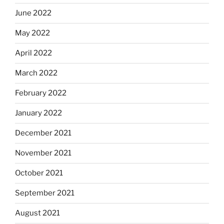
June 2022
May 2022
April 2022
March 2022
February 2022
January 2022
December 2021
November 2021
October 2021
September 2021
August 2021