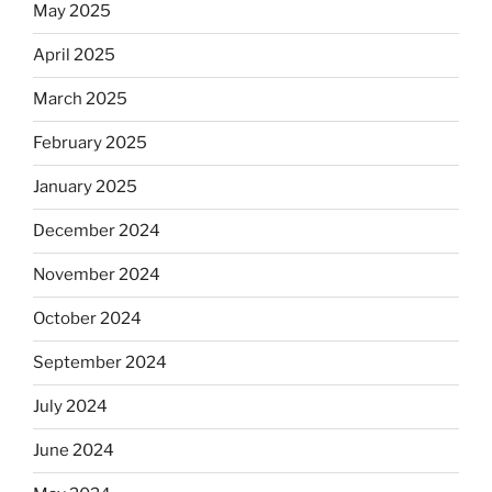
May 2025
April 2025
March 2025
February 2025
January 2025
December 2024
November 2024
October 2024
September 2024
July 2024
June 2024