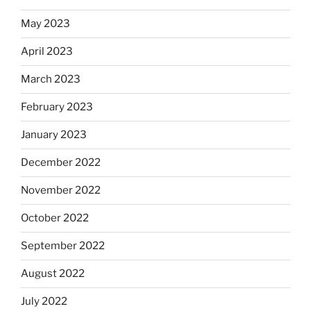
May 2023
April 2023
March 2023
February 2023
January 2023
December 2022
November 2022
October 2022
September 2022
August 2022
July 2022