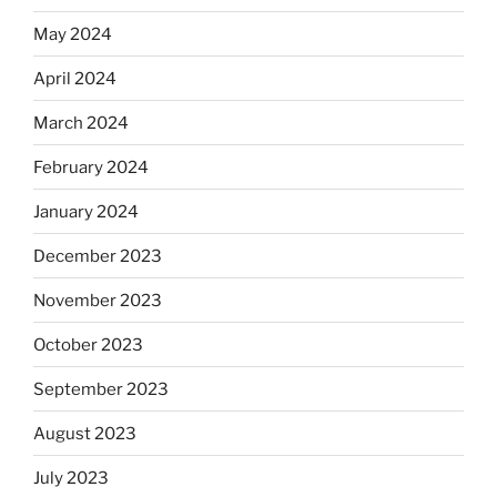
May 2024
April 2024
March 2024
February 2024
January 2024
December 2023
November 2023
October 2023
September 2023
August 2023
July 2023