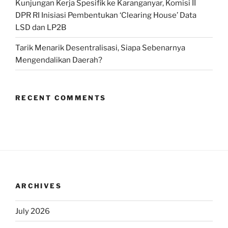
Kunjungan Kerja Spesifik ke Karanganyar, Komisi II
Bantul,
DPR RI Inisiasi Pembentukan ‘Clearing House’ Data
DI
LSD dan LP2B
Yogyakarta”
Tarik Menarik Desentralisasi, Siapa Sebenarnya
Mengendalikan Daerah?
RECENT COMMENTS
ARCHIVES
July 2026