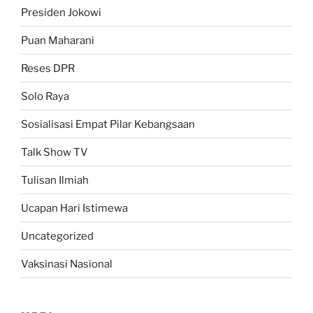
Presiden Jokowi
Puan Maharani
Reses DPR
Solo Raya
Sosialisasi Empat Pilar Kebangsaan
Talk Show TV
Tulisan Ilmiah
Ucapan Hari Istimewa
Uncategorized
Vaksinasi Nasional