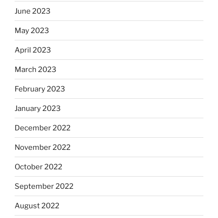
June 2023
May 2023
April 2023
March 2023
February 2023
January 2023
December 2022
November 2022
October 2022
September 2022
August 2022