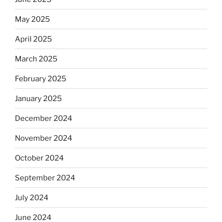
May 2025
April 2025
March 2025
February 2025
January 2025
December 2024
November 2024
October 2024
September 2024
July 2024
June 2024