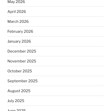
May 2026
April 2026
March 2026
February 2026
January 2026
December 2025
November 2025
October 2025
September 2025
August 2025
July 2025
June 2025