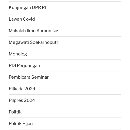
Kunjungan DPR RI
Lawan Covid
Makalah Ilmu Komunikasi
Megawati Soekarnoputri
Monolog
PDI Perjuangan
Pembicara Seminar
Pilkada 2024
Pilpres 2024
Politik
Politik Hijau