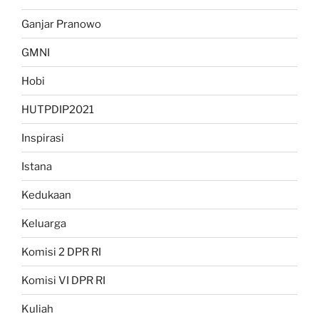
Ganjar Pranowo
GMNI
Hobi
HUTPDIP2021
Inspirasi
Istana
Kedukaan
Keluarga
Komisi 2 DPR RI
Komisi VI DPR RI
Kuliah