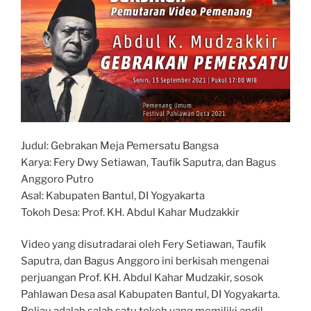
Judul: Gebrakan Meja Pemersatu Bangsa
Karya: Fery Dwy Setiawan, Taufik Saputra, dan Bagus
Anggoro Putro
Asal: Kabupaten Bantul, DI Yogyakarta
Tokoh Desa: Prof. KH. Abdul Kahar Mudzakkir
Video yang disutradarai oleh Fery Setiawan, Taufik
Saputra, dan Bagus Anggoro ini berkisah mengenai
perjuangan Prof. KH. Abdul Kahar Mudzakir, sosok
Pahlawan Desa asal Kabupaten Bantul, DI Yogyakarta.