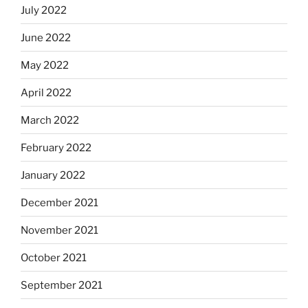
July 2022
June 2022
May 2022
April 2022
March 2022
February 2022
January 2022
December 2021
November 2021
October 2021
September 2021