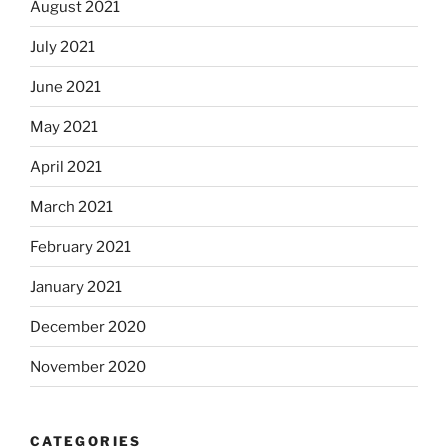
August 2021
July 2021
June 2021
May 2021
April 2021
March 2021
February 2021
January 2021
December 2020
November 2020
CATEGORIES