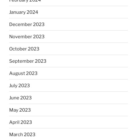
January 2024
December 2023
November 2023
October 2023
September 2023
August 2023
July 2023
June 2023
May 2023
April 2023
March 2023