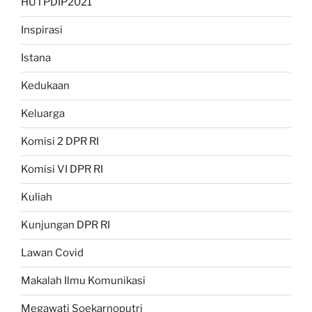
HUTPDIP2021
Inspirasi
Istana
Kedukaan
Keluarga
Komisi 2 DPR RI
Komisi VI DPR RI
Kuliah
Kunjungan DPR RI
Lawan Covid
Makalah Ilmu Komunikasi
Megawati Soekarnoputri