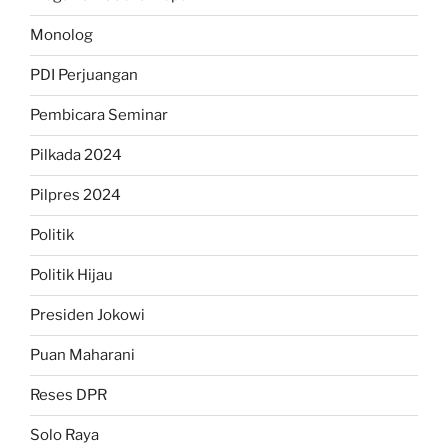
Monolog
PDI Perjuangan
Pembicara Seminar
Pilkada 2024
Pilpres 2024
Politik
Politik Hijau
Presiden Jokowi
Puan Maharani
Reses DPR
Solo Raya