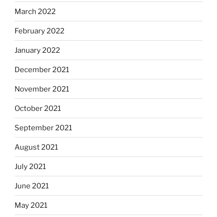
March 2022
February 2022
January 2022
December 2021
November 2021
October 2021
September 2021
August 2021
July 2021
June 2021
May 2021