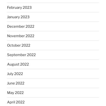
February 2023
January 2023
December 2022
November 2022
October 2022
September 2022
August 2022
July 2022
June 2022
May 2022
April 2022