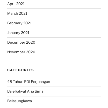
April 2021
March 2021
February 2021
January 2021
December 2020
November 2020
CATEGORIES
48 Tahun PDI Perjuangan
BaleRakyat Aria Bima
Belasungkawa