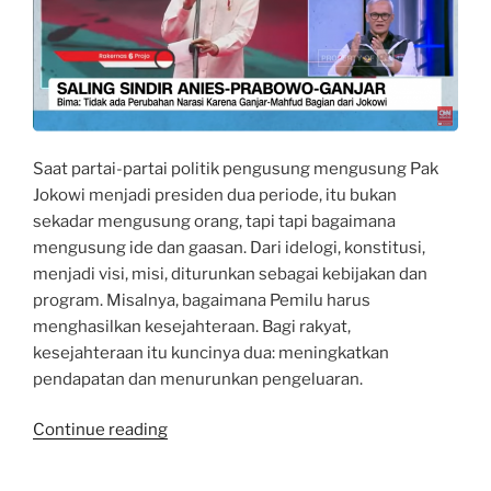
Saat partai-partai politik pengusung mengusung Pak
Jokowi menjadi presiden dua periode, itu bukan
sekadar mengusung orang, tapi tapi bagaimana
mengusung ide dan gaasan. Dari idelogi, konstitusi,
menjadi visi, misi, diturunkan sebagai kebijakan dan
program. Misalnya, bagaimana Pemilu harus
menghasilkan kesejahteraan. Bagi rakyat,
kesejahteraan itu kuncinya dua: meningkatkan
pendapatan dan menurunkan pengeluaran.
“Political
Continue reading
Show
CNN