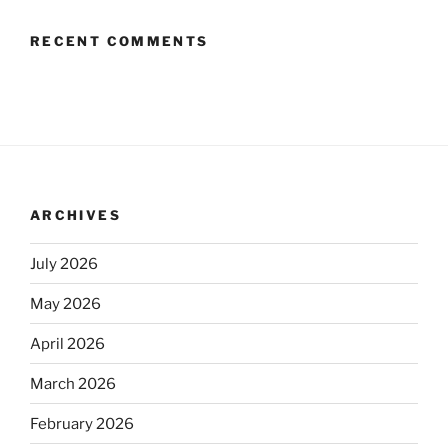
RECENT COMMENTS
ARCHIVES
July 2026
May 2026
April 2026
March 2026
February 2026