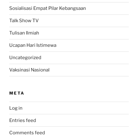
Sosialisasi Empat Pilar Kebangsaan
Talk Show TV
Tulisan Ilmiah
Ucapan Hari Istimewa
Uncategorized
Vaksinasi Nasional
META
Log in
Entries feed
Comments feed