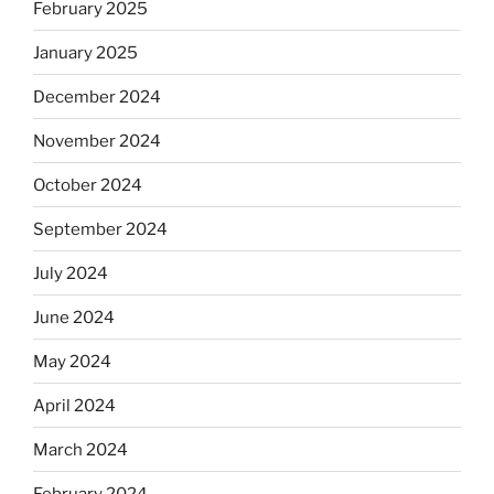
February 2025
January 2025
December 2024
November 2024
October 2024
September 2024
July 2024
June 2024
May 2024
April 2024
March 2024
February 2024