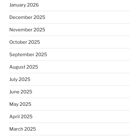
January 2026
December 2025
November 2025
October 2025
September 2025
August 2025
July 2025
June 2025
May 2025
April 2025
March 2025