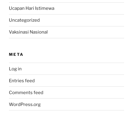
Ucapan Hari Istimewa
Uncategorized
Vaksinasi Nasional
META
Log in
Entries feed
Comments feed
WordPress.org