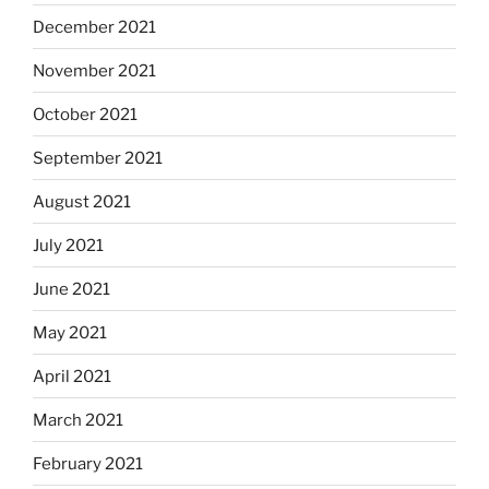
December 2021
November 2021
October 2021
September 2021
August 2021
July 2021
June 2021
May 2021
April 2021
March 2021
February 2021