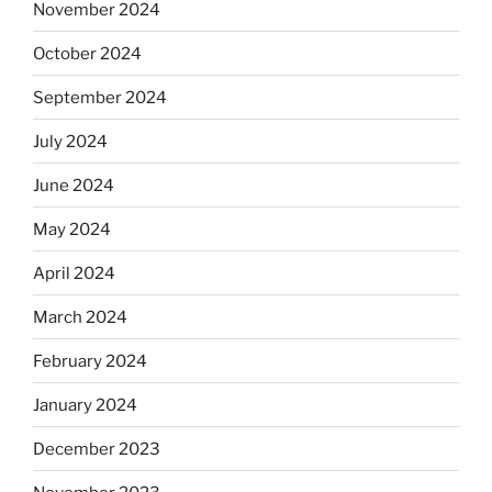
November 2024
October 2024
September 2024
July 2024
June 2024
May 2024
April 2024
March 2024
February 2024
January 2024
December 2023