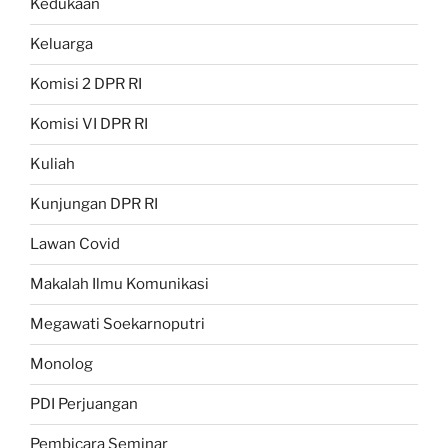
Kedukaan
Keluarga
Komisi 2 DPR RI
Komisi VI DPR RI
Kuliah
Kunjungan DPR RI
Lawan Covid
Makalah Ilmu Komunikasi
Megawati Soekarnoputri
Monolog
PDI Perjuangan
Pembicara Seminar