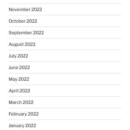
November 2022
October 2022
September 2022
August 2022
July 2022
June 2022
May 2022
April 2022
March 2022
February 2022
January 2022