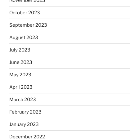
November 2023
October 2023
September 2023
August 2023
July 2023
June 2023
May 2023
April 2023
March 2023
February 2023
January 2023
December 2022