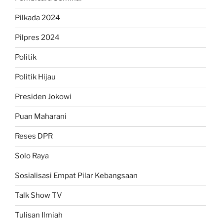
Pilkada 2024
Pilpres 2024
Politik
Politik Hijau
Presiden Jokowi
Puan Maharani
Reses DPR
Solo Raya
Sosialisasi Empat Pilar Kebangsaan
Talk Show TV
Tulisan Ilmiah