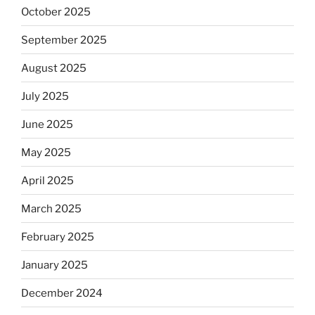
October 2025
September 2025
August 2025
July 2025
June 2025
May 2025
April 2025
March 2025
February 2025
January 2025
December 2024