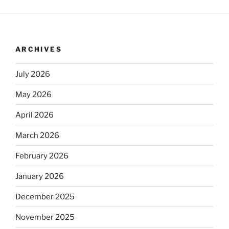
ARCHIVES
July 2026
May 2026
April 2026
March 2026
February 2026
January 2026
December 2025
November 2025