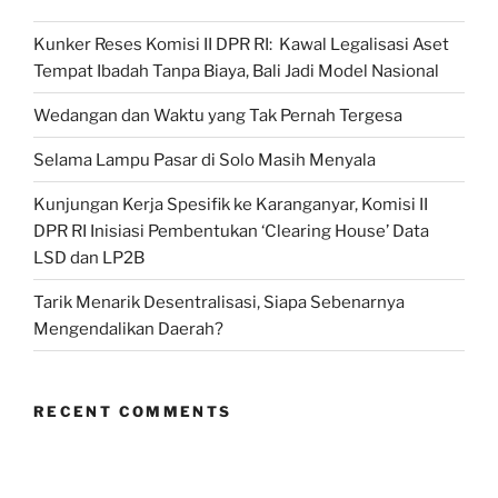
5
Kunker Reses Komisi II DPR RI: Kawal Legalisasi Aset
BUMN”
Tempat Ibadah Tanpa Biaya, Bali Jadi Model Nasional
Wedangan dan Waktu yang Tak Pernah Tergesa
Selama Lampu Pasar di Solo Masih Menyala
Kunjungan Kerja Spesifik ke Karanganyar, Komisi II
DPR RI Inisiasi Pembentukan ‘Clearing House’ Data
LSD dan LP2B
Tarik Menarik Desentralisasi, Siapa Sebenarnya
Mengendalikan Daerah?
RECENT COMMENTS