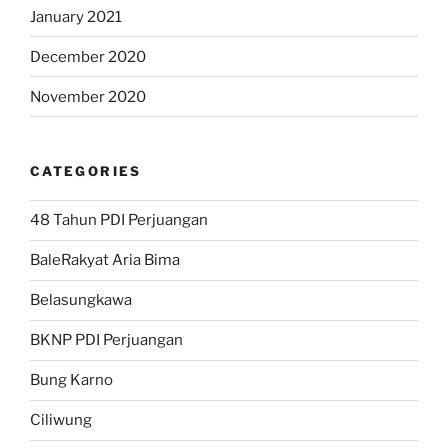
January 2021
December 2020
November 2020
CATEGORIES
48 Tahun PDI Perjuangan
BaleRakyat Aria Bima
Belasungkawa
BKNP PDI Perjuangan
Bung Karno
Ciliwung