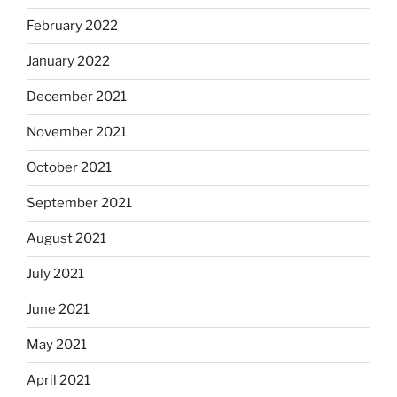
February 2022
January 2022
December 2021
November 2021
October 2021
September 2021
August 2021
July 2021
June 2021
May 2021
April 2021