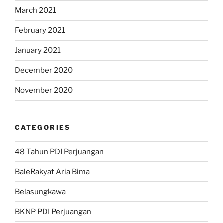
March 2021
February 2021
January 2021
December 2020
November 2020
CATEGORIES
48 Tahun PDI Perjuangan
BaleRakyat Aria Bima
Belasungkawa
BKNP PDI Perjuangan