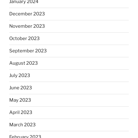
January 2024
December 2023
November 2023
October 2023
September 2023
August 2023
July 2023
June 2023
May 2023
April 2023
March 2023
February 2023