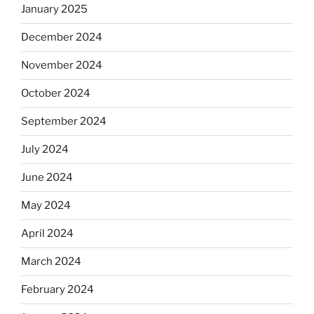
January 2025
December 2024
November 2024
October 2024
September 2024
July 2024
June 2024
May 2024
April 2024
March 2024
February 2024