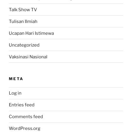
Talk Show TV
Tulisan Ilmiah
Ucapan Hari Istimewa
Uncategorized
Vaksinasi Nasional
META
Log in
Entries feed
Comments feed
WordPress.org