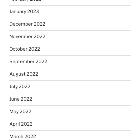
January 2023
December 2022
November 2022
October 2022
September 2022
August 2022
July 2022
June 2022
May 2022
April 2022
March 2022