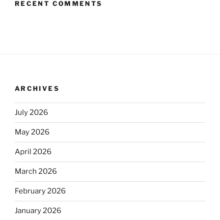
RECENT COMMENTS
ARCHIVES
July 2026
May 2026
April 2026
March 2026
February 2026
January 2026