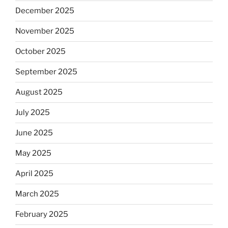
December 2025
November 2025
October 2025
September 2025
August 2025
July 2025
June 2025
May 2025
April 2025
March 2025
February 2025