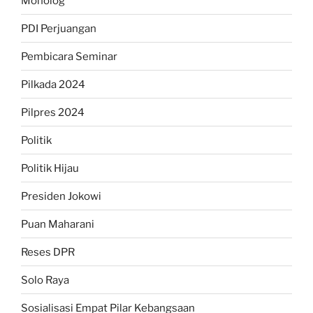
Monolog
PDI Perjuangan
Pembicara Seminar
Pilkada 2024
Pilpres 2024
Politik
Politik Hijau
Presiden Jokowi
Puan Maharani
Reses DPR
Solo Raya
Sosialisasi Empat Pilar Kebangsaan