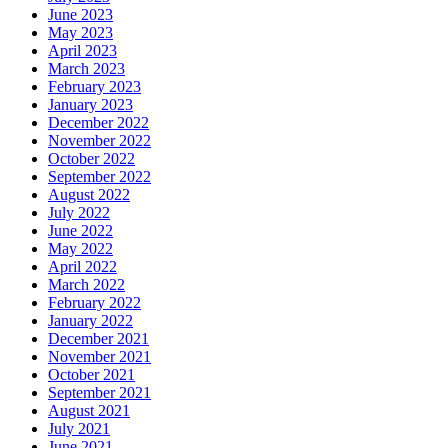
June 2023
May 2023
April 2023
March 2023
February 2023
January 2023
December 2022
November 2022
October 2022
September 2022
August 2022
July 2022
June 2022
May 2022
April 2022
March 2022
February 2022
January 2022
December 2021
November 2021
October 2021
September 2021
August 2021
July 2021
June 2021