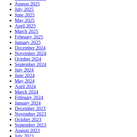
August 2025
July 2025
June 2025
May 2025
April 2025
March 2025
February 2025
January 2025
December 2024
November 2024
October 2024
September 2024
July 2024
June 2024
May 2024
April 2024
March 2024
February 2024
January 2024
December 2023
November 2023
October 2023
September 2023
August 2023
July 2023