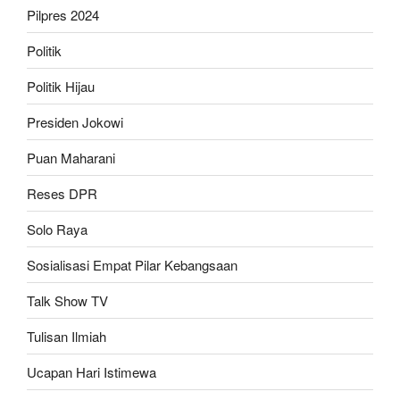
Pilpres 2024
Politik
Politik Hijau
Presiden Jokowi
Puan Maharani
Reses DPR
Solo Raya
Sosialisasi Empat Pilar Kebangsaan
Talk Show TV
Tulisan Ilmiah
Ucapan Hari Istimewa