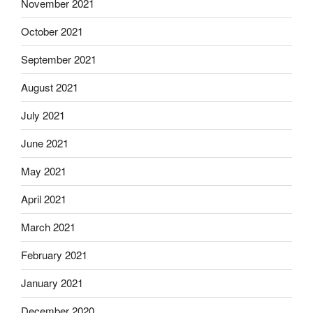
November 2021
October 2021
September 2021
August 2021
July 2021
June 2021
May 2021
April 2021
March 2021
February 2021
January 2021
December 2020