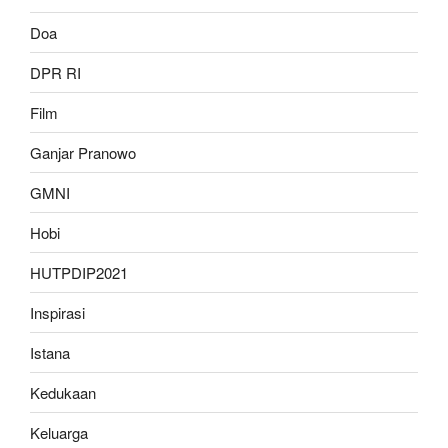
Doa
DPR RI
Film
Ganjar Pranowo
GMNI
Hobi
HUTPDIP2021
Inspirasi
Istana
Kedukaan
Keluarga