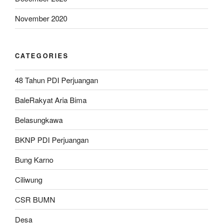
November 2020
CATEGORIES
48 Tahun PDI Perjuangan
BaleRakyat Aria Bima
Belasungkawa
BKNP PDI Perjuangan
Bung Karno
Ciliwung
CSR BUMN
Desa