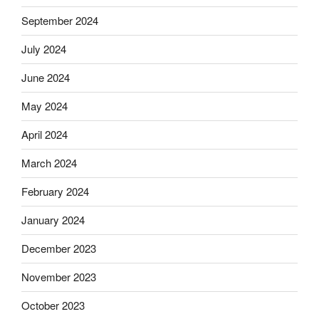
September 2024
July 2024
June 2024
May 2024
April 2024
March 2024
February 2024
January 2024
December 2023
November 2023
October 2023