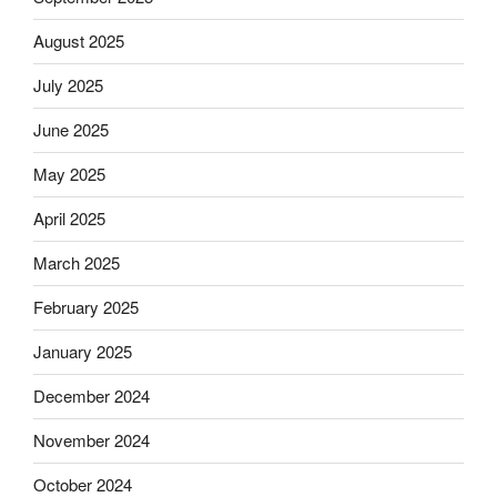
August 2025
July 2025
June 2025
May 2025
April 2025
March 2025
February 2025
January 2025
December 2024
November 2024
October 2024