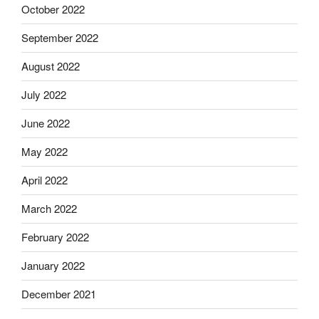
October 2022
September 2022
August 2022
July 2022
June 2022
May 2022
April 2022
March 2022
February 2022
January 2022
December 2021