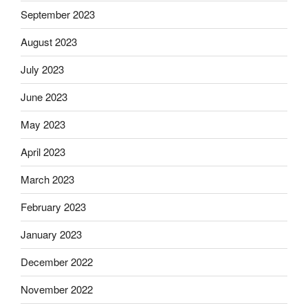
September 2023
August 2023
July 2023
June 2023
May 2023
April 2023
March 2023
February 2023
January 2023
December 2022
November 2022