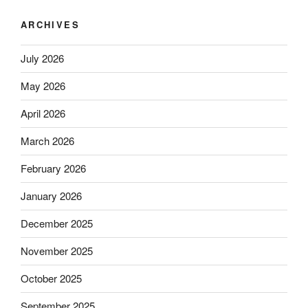
ARCHIVES
July 2026
May 2026
April 2026
March 2026
February 2026
January 2026
December 2025
November 2025
October 2025
September 2025