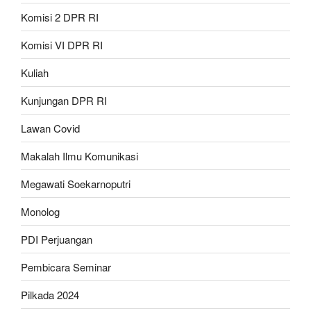
Komisi 2 DPR RI
Komisi VI DPR RI
Kuliah
Kunjungan DPR RI
Lawan Covid
Makalah Ilmu Komunikasi
Megawati Soekarnoputri
Monolog
PDI Perjuangan
Pembicara Seminar
Pilkada 2024