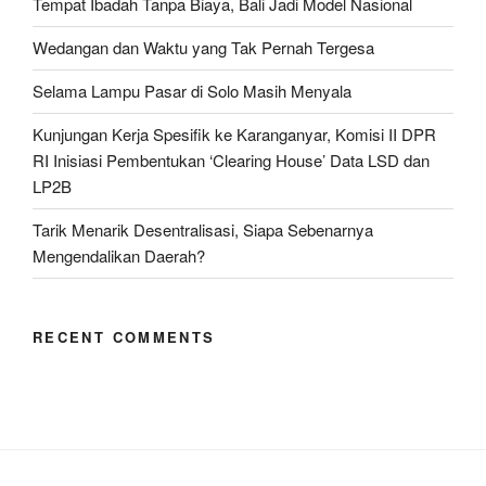
Tempat Ibadah Tanpa Biaya, Bali Jadi Model Nasional
Wedangan dan Waktu yang Tak Pernah Tergesa
Selama Lampu Pasar di Solo Masih Menyala
Kunjungan Kerja Spesifik ke Karanganyar, Komisi II DPR
RI Inisiasi Pembentukan ‘Clearing House’ Data LSD dan
LP2B
Tarik Menarik Desentralisasi, Siapa Sebenarnya
Mengendalikan Daerah?
RECENT COMMENTS