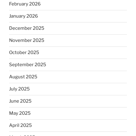
February 2026
January 2026
December 2025
November 2025
October 2025
September 2025
August 2025
July 2025
June 2025
May 2025
April 2025