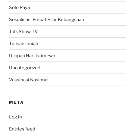
Solo Raya
Sosialisasi Empat Pilar Kebangsaan
Talk Show TV
Tulisan Ilmiah
Ucapan Hari Istimewa
Uncategorized
Vaksinasi Nasional
META
Log in
Entries feed