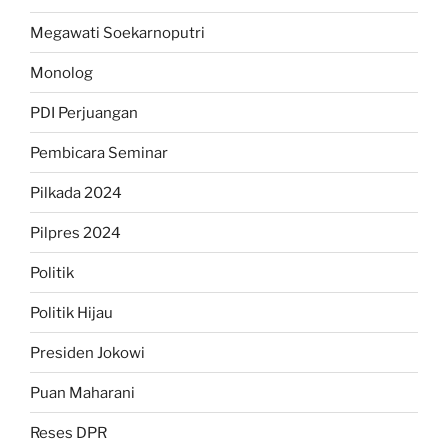
Megawati Soekarnoputri
Monolog
PDI Perjuangan
Pembicara Seminar
Pilkada 2024
Pilpres 2024
Politik
Politik Hijau
Presiden Jokowi
Puan Maharani
Reses DPR