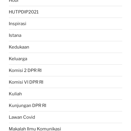
Hobi
HUTPDIP2021
Inspirasi
Istana
Kedukaan
Keluarga
Komisi 2 DPR RI
Komisi VI DPR RI
Kuliah
Kunjungan DPR RI
Lawan Covid
Makalah Ilmu Komunikasi