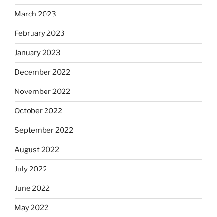
March 2023
February 2023
January 2023
December 2022
November 2022
October 2022
September 2022
August 2022
July 2022
June 2022
May 2022