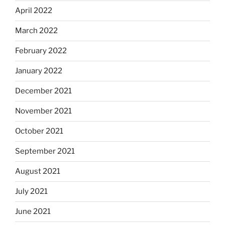
April 2022
March 2022
February 2022
January 2022
December 2021
November 2021
October 2021
September 2021
August 2021
July 2021
June 2021