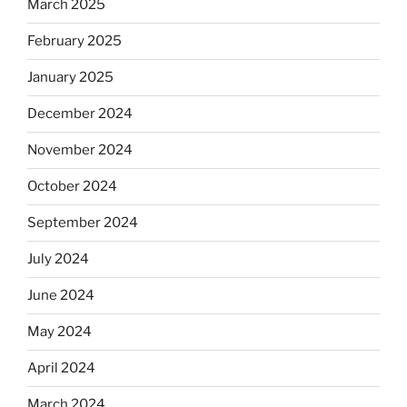
March 2025
February 2025
January 2025
December 2024
November 2024
October 2024
September 2024
July 2024
June 2024
May 2024
April 2024
March 2024