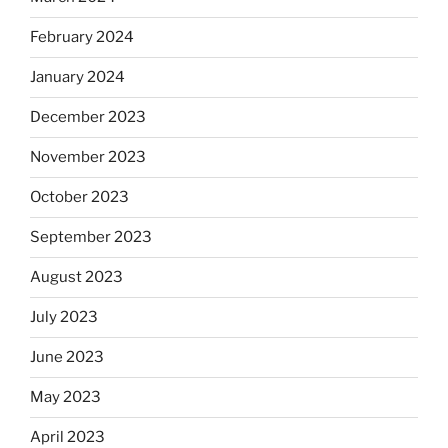
February 2024
January 2024
December 2023
November 2023
October 2023
September 2023
August 2023
July 2023
June 2023
May 2023
April 2023