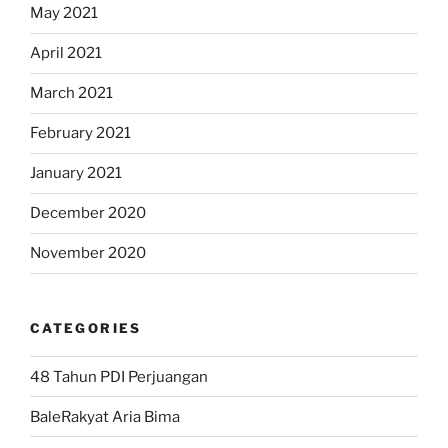
May 2021
April 2021
March 2021
February 2021
January 2021
December 2020
November 2020
CATEGORIES
48 Tahun PDI Perjuangan
BaleRakyat Aria Bima