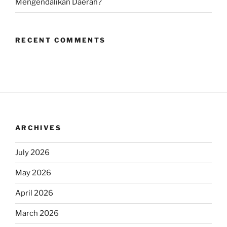
Mengendalikan Daerah?
RECENT COMMENTS
ARCHIVES
July 2026
May 2026
April 2026
March 2026