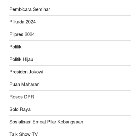
Pembicara Seminar
Pilkada 2024
Pilpres 2024
Politik
Politik Hijau
Presiden Jokowi
Puan Maharani
Reses DPR
Solo Raya
Sosialisasi Empat Pilar Kebangsaan
Talk Show TV