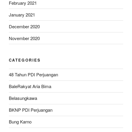
February 2021
January 2021
December 2020
November 2020
CATEGORIES
48 Tahun PDI Perjuangan
BaleRakyat Aria Bima
Belasungkawa
BKNP PDI Perjuangan
Bung Karno