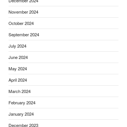
December 2024
November 2024
October 2024
September 2024
July 2024
June 2024
May 2024
April 2024
March 2024
February 2024
January 2024
December 2023