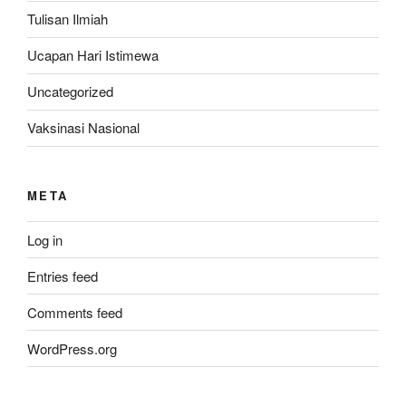
Tulisan Ilmiah
Ucapan Hari Istimewa
Uncategorized
Vaksinasi Nasional
META
Log in
Entries feed
Comments feed
WordPress.org