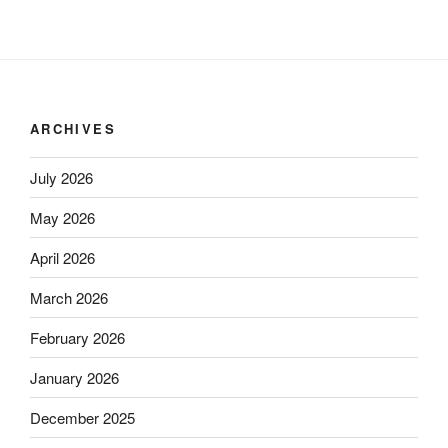
ARCHIVES
July 2026
May 2026
April 2026
March 2026
February 2026
January 2026
December 2025