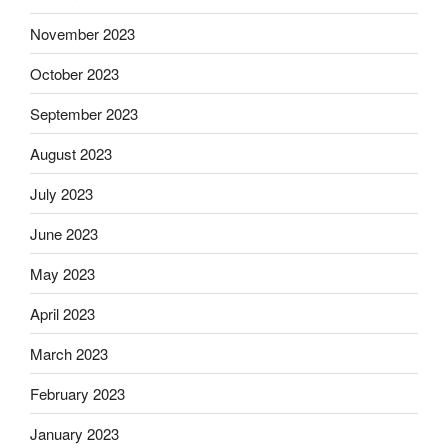
November 2023
October 2023
September 2023
August 2023
July 2023
June 2023
May 2023
April 2023
March 2023
February 2023
January 2023