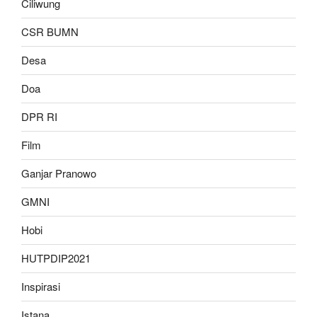
Ciliwung
CSR BUMN
Desa
Doa
DPR RI
Film
Ganjar Pranowo
GMNI
Hobi
HUTPDIP2021
Inspirasi
Istana