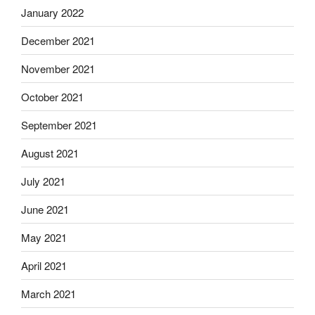
January 2022
December 2021
November 2021
October 2021
September 2021
August 2021
July 2021
June 2021
May 2021
April 2021
March 2021