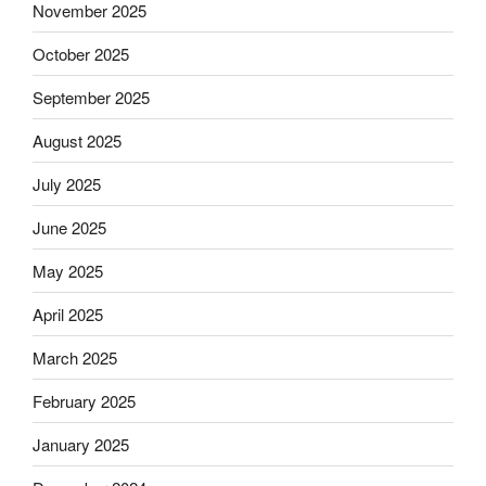
November 2025
October 2025
September 2025
August 2025
July 2025
June 2025
May 2025
April 2025
March 2025
February 2025
January 2025