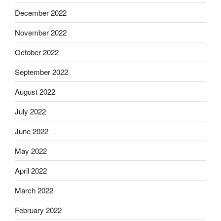
December 2022
November 2022
October 2022
September 2022
August 2022
July 2022
June 2022
May 2022
April 2022
March 2022
February 2022