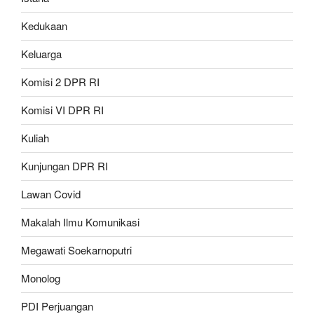
Kedukaan
Keluarga
Komisi 2 DPR RI
Komisi VI DPR RI
Kuliah
Kunjungan DPR RI
Lawan Covid
Makalah Ilmu Komunikasi
Megawati Soekarnoputri
Monolog
PDI Perjuangan