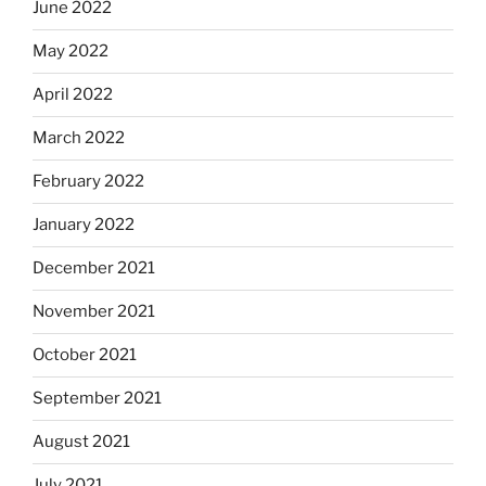
June 2022
May 2022
April 2022
March 2022
February 2022
January 2022
December 2021
November 2021
October 2021
September 2021
August 2021
July 2021