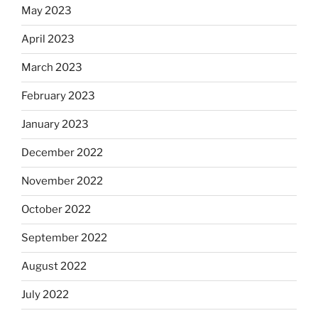
May 2023
April 2023
March 2023
February 2023
January 2023
December 2022
November 2022
October 2022
September 2022
August 2022
July 2022