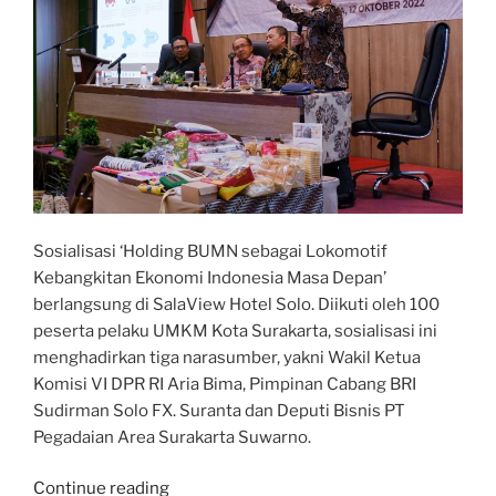
Sosialisasi ‘Holding BUMN sebagai Lokomotif
Kebangkitan Ekonomi Indonesia Masa Depan’
berlangsung di SalaView Hotel Solo. Diikuti oleh 100
peserta pelaku UMKM Kota Surakarta, sosialisasi ini
menghadirkan tiga narasumber, yakni Wakil Ketua
Komisi VI DPR RI Aria Bima, Pimpinan Cabang BRI
Sudirman Solo FX. Suranta dan Deputi Bisnis PT
Pegadaian Area Surakarta Suwarno.
“Holding
Continue reading