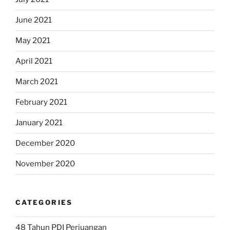
June 2021
May 2021
April 2021
March 2021
February 2021
January 2021
December 2020
November 2020
CATEGORIES
48 Tahun PDI Perjuangan