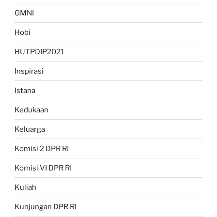
GMNI
Hobi
HUTPDIP2021
Inspirasi
Istana
Kedukaan
Keluarga
Komisi 2 DPR RI
Komisi VI DPR RI
Kuliah
Kunjungan DPR RI