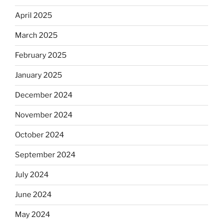
April 2025
March 2025
February 2025
January 2025
December 2024
November 2024
October 2024
September 2024
July 2024
June 2024
May 2024