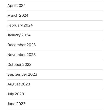
April 2024
March 2024
February 2024
January 2024
December 2023
November 2023
October 2023
September 2023
August 2023
July 2023
June 2023