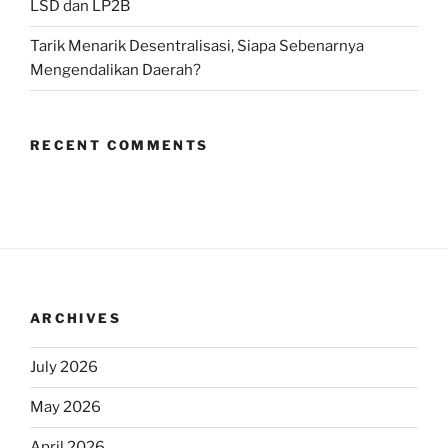
LSD dan LP2B
Tarik Menarik Desentralisasi, Siapa Sebenarnya
Mengendalikan Daerah?
RECENT COMMENTS
ARCHIVES
July 2026
May 2026
April 2026