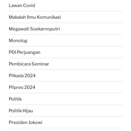
Lawan Covid
Makalah Ilmu Komunikasi
Megawati Soekarnoputri
Monolog
PDI Perjuangan
Pembicara Seminar
Pilkada 2024
Pilpres 2024
Politik
Politik Hijau
Presiden Jokowi