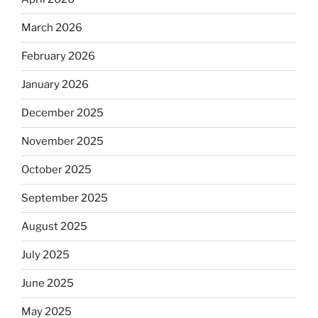
March 2026
February 2026
January 2026
December 2025
November 2025
October 2025
September 2025
August 2025
July 2025
June 2025
May 2025