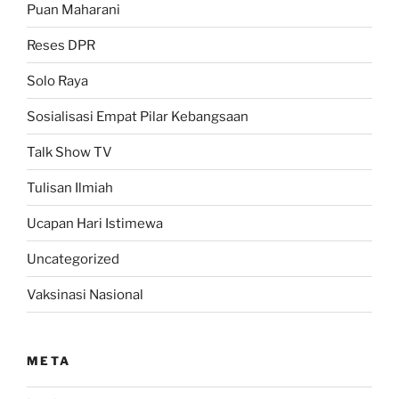
Puan Maharani
Reses DPR
Solo Raya
Sosialisasi Empat Pilar Kebangsaan
Talk Show TV
Tulisan Ilmiah
Ucapan Hari Istimewa
Uncategorized
Vaksinasi Nasional
META