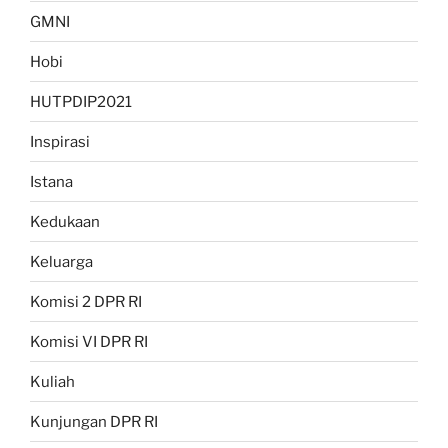
GMNI
Hobi
HUTPDIP2021
Inspirasi
Istana
Kedukaan
Keluarga
Komisi 2 DPR RI
Komisi VI DPR RI
Kuliah
Kunjungan DPR RI