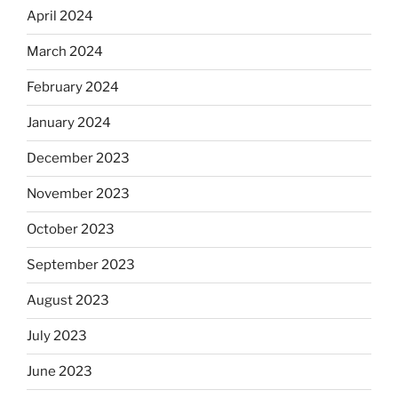
April 2024
March 2024
February 2024
January 2024
December 2023
November 2023
October 2023
September 2023
August 2023
July 2023
June 2023