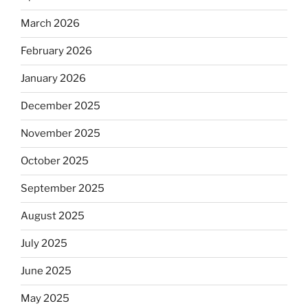
March 2026
February 2026
January 2026
December 2025
November 2025
October 2025
September 2025
August 2025
July 2025
June 2025
May 2025