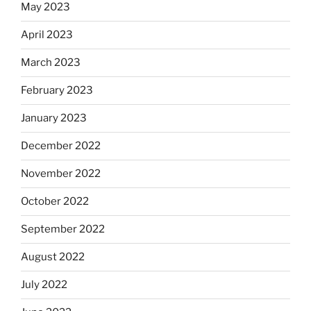
May 2023
April 2023
March 2023
February 2023
January 2023
December 2022
November 2022
October 2022
September 2022
August 2022
July 2022