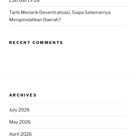
LSD dan LP2B
Tarik Menarik Desentralisasi, Siapa Sebenarnya
Mengendalikan Daerah?
RECENT COMMENTS
ARCHIVES
July 2026
May 2026
April 2026