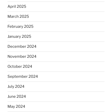
April 2025
March 2025
February 2025
January 2025
December 2024
November 2024
October 2024
September 2024
July 2024
June 2024
May 2024