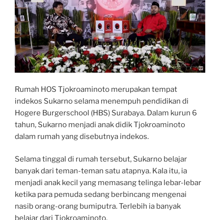
Rumah HOS Tjokroaminoto merupakan tempat
indekos Sukarno selama menempuh pendidikan di
Hogere Burgerschool (HBS) Surabaya. Dalam kurun 6
tahun, Sukarno menjadi anak didik Tjokroaminoto
dalam rumah yang disebutnya indekos.
Selama tinggal di rumah tersebut, Sukarno belajar
banyak dari teman-teman satu atapnya. Kala itu, ia
menjadi anak kecil yang memasang telinga lebar-lebar
ketika para pemuda sedang berbincang mengenai
nasib orang-orang bumiputra. Terlebih ia banyak
belajar dari Tjokroaminoto.