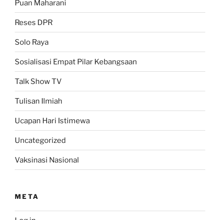
Puan Maharani
Reses DPR
Solo Raya
Sosialisasi Empat Pilar Kebangsaan
Talk Show TV
Tulisan Ilmiah
Ucapan Hari Istimewa
Uncategorized
Vaksinasi Nasional
META