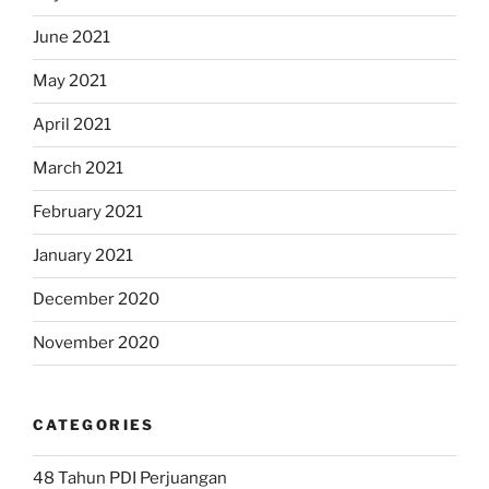
June 2021
May 2021
April 2021
March 2021
February 2021
January 2021
December 2020
November 2020
CATEGORIES
48 Tahun PDI Perjuangan