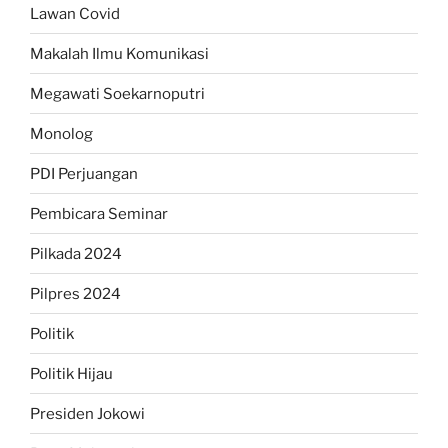
Lawan Covid
Makalah Ilmu Komunikasi
Megawati Soekarnoputri
Monolog
PDI Perjuangan
Pembicara Seminar
Pilkada 2024
Pilpres 2024
Politik
Politik Hijau
Presiden Jokowi