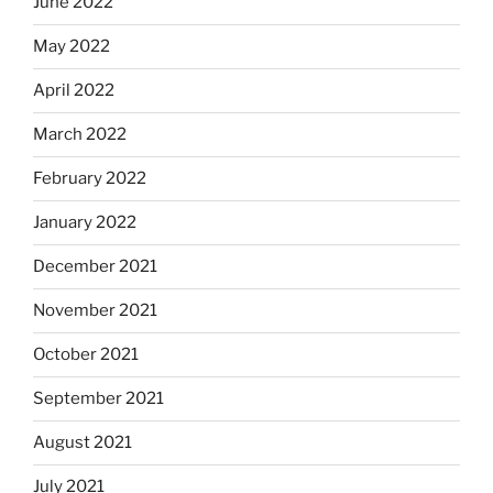
June 2022
May 2022
April 2022
March 2022
February 2022
January 2022
December 2021
November 2021
October 2021
September 2021
August 2021
July 2021