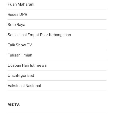
Puan Maharani
Reses DPR
Solo Raya
Sosialisasi Empat Pilar Kebangsaan
Talk Show TV
Tulisan Ilmiah
Ucapan Hari Istimewa
Uncategorized
Vaksinasi Nasional
META