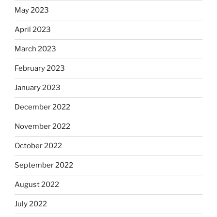
May 2023
April 2023
March 2023
February 2023
January 2023
December 2022
November 2022
October 2022
September 2022
August 2022
July 2022