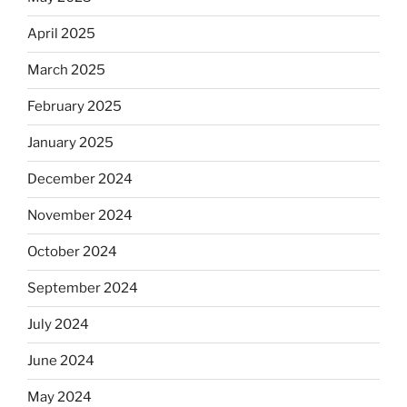
April 2025
March 2025
February 2025
January 2025
December 2024
November 2024
October 2024
September 2024
July 2024
June 2024
May 2024