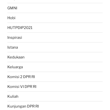
GMNI
Hobi
HUTPDIP2021
Inspirasi
Istana
Kedukaan
Keluarga
Komisi 2 DPR RI
Komisi VI DPR RI
Kuliah
Kunjungan DPR RI