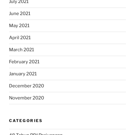
July 2021
June 2021
May 2021
April 2021
March 2021
February 2021
January 2021
December 2020
November 2020
CATEGORIES