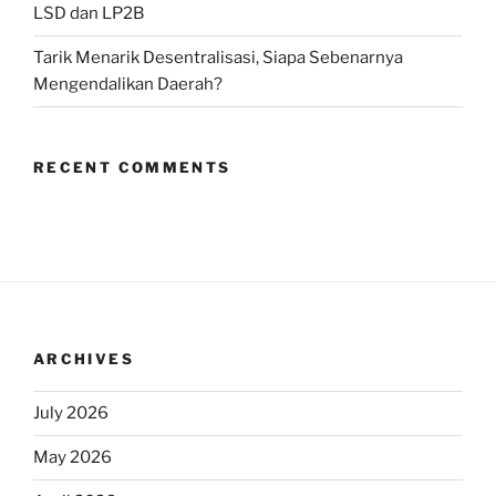
LSD dan LP2B
Tarik Menarik Desentralisasi, Siapa Sebenarnya
Mengendalikan Daerah?
RECENT COMMENTS
ARCHIVES
July 2026
May 2026