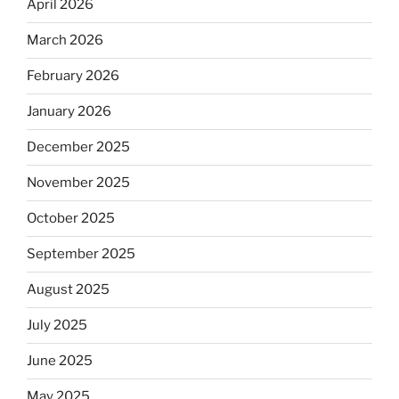
April 2026
March 2026
February 2026
January 2026
December 2025
November 2025
October 2025
September 2025
August 2025
July 2025
June 2025
May 2025