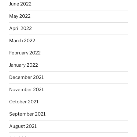
June 2022
May 2022
April 2022
March 2022
February 2022
January 2022
December 2021
November 2021
October 2021
September 2021
August 2021