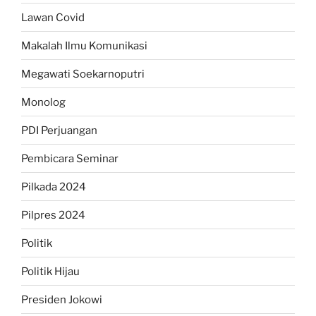
Lawan Covid
Makalah Ilmu Komunikasi
Megawati Soekarnoputri
Monolog
PDI Perjuangan
Pembicara Seminar
Pilkada 2024
Pilpres 2024
Politik
Politik Hijau
Presiden Jokowi