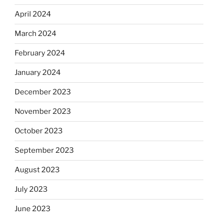
April 2024
March 2024
February 2024
January 2024
December 2023
November 2023
October 2023
September 2023
August 2023
July 2023
June 2023