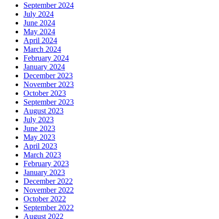
September 2024
July 2024
June 2024
May 2024
April 2024
March 2024
February 2024
January 2024
December 2023
November 2023
October 2023
September 2023
August 2023
July 2023
June 2023
May 2023
April 2023
March 2023
February 2023
January 2023
December 2022
November 2022
October 2022
September 2022
August 2022