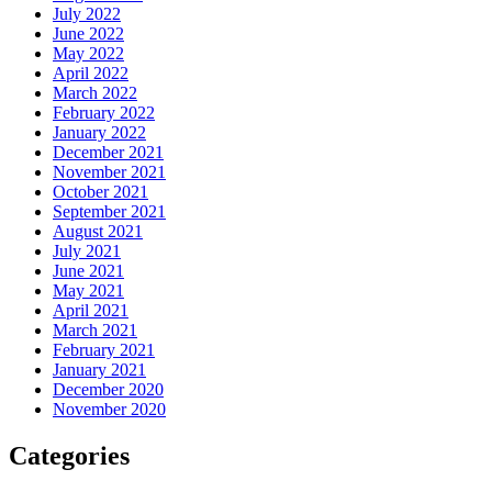
July 2022
June 2022
May 2022
April 2022
March 2022
February 2022
January 2022
December 2021
November 2021
October 2021
September 2021
August 2021
July 2021
June 2021
May 2021
April 2021
March 2021
February 2021
January 2021
December 2020
November 2020
Categories