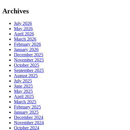
Archives
July 2026
May 2026
April 2026
March 2026
February 2026
January 2026
December 2025
November 2025
October 2025
September 2025
August 2025
July 2025
June 2025
May 2025
April 2025
March 2025
February 2025
January 2025
December 2024
November 2024
October 2024