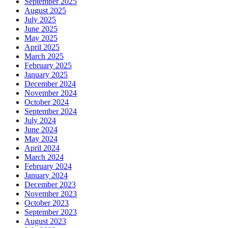
September 2025
August 2025
July 2025
June 2025
May 2025
April 2025
March 2025
February 2025
January 2025
December 2024
November 2024
October 2024
September 2024
July 2024
June 2024
May 2024
April 2024
March 2024
February 2024
January 2024
December 2023
November 2023
October 2023
September 2023
August 2023