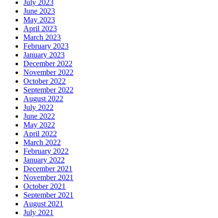
July 2023
June 2023
May 2023
April 2023
March 2023
February 2023
January 2023
December 2022
November 2022
October 2022
September 2022
August 2022
July 2022
June 2022
May 2022
April 2022
March 2022
February 2022
January 2022
December 2021
November 2021
October 2021
September 2021
August 2021
July 2021