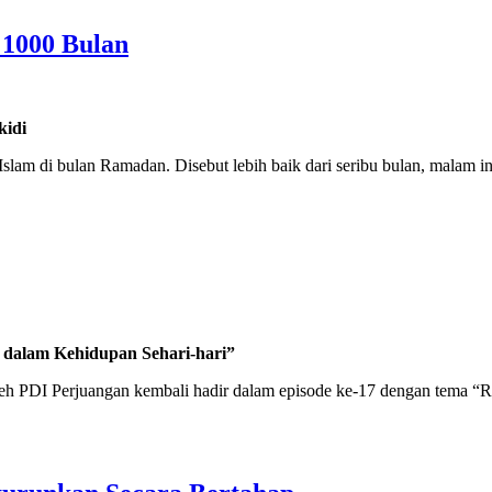
 1000 Bulan
kidi
Islam di bulan Ramadan. Disebut lebih baik dari seribu bulan, malam
 dalam Kehidupan Sehari-hari”
 oleh PDI Perjuangan kembali hadir dalam episode ke-17 dengan tema 