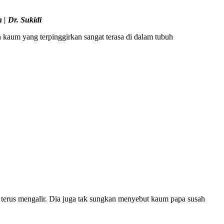
| Dr. Sukidi
aum yang terpinggirkan sangat terasa di dalam tubuh
 terus mengalir. Dia juga tak sungkan menyebut kaum papa susah