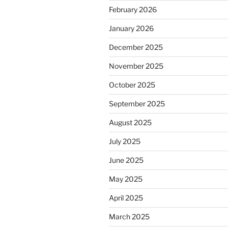
February 2026
January 2026
December 2025
November 2025
October 2025
September 2025
August 2025
July 2025
June 2025
May 2025
April 2025
March 2025