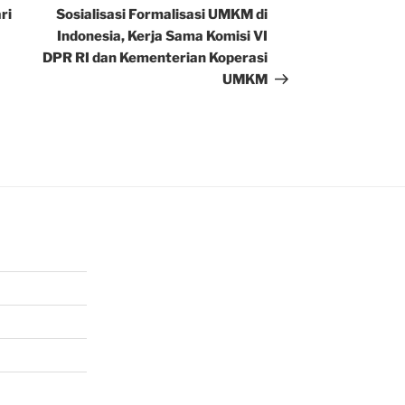
Post
ri
Sosialisasi Formalisasi UMKM di
Indonesia, Kerja Sama Komisi VI
DPR RI dan Kementerian Koperasi
UMKM