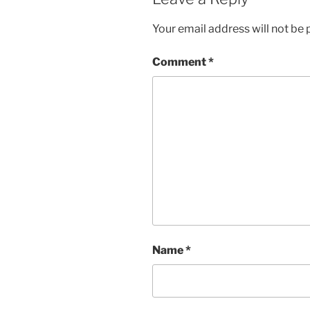
Your email address will not be 
Comment
*
Name
*