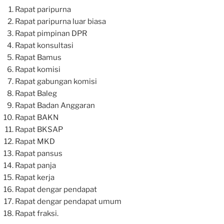
Rapat paripurna
Rapat paripurna luar biasa
Rapat pimpinan DPR
Rapat konsultasi
Rapat Bamus
Rapat komisi
Rapat gabungan komisi
Rapat Baleg
Rapat Badan Anggaran
Rapat BAKN
Rapat BKSAP
Rapat MKD
Rapat pansus
Rapat panja
Rapat kerja
Rapat dengar pendapat
Rapat dengar pendapat umum
Rapat fraksi.