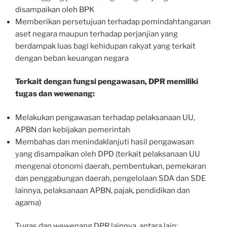
disampaikan oleh BPK
Memberikan persetujuan terhadap pemindahtanganan
aset negara maupun terhadap perjanjian yang
berdampak luas bagi kehidupan rakyat yang terkait
dengan beban keuangan negara
Terkait dengan fungsi pengawasan, DPR memiliki
tugas dan wewenang:
Melakukan pengawasan terhadap pelaksanaan UU,
APBN dan kebijakan pemerintah
Membahas dan menindaklanjuti hasil pengawasan
yang disampaikan oleh DPD (terkait pelaksanaan UU
mengenai otonomi daerah, pembentukan, pemekaran
dan penggabungan daerah, pengelolaan SDA dan SDE
lainnya, pelaksanaan APBN, pajak, pendidikan dan
agama)
Tugas dan wewenang DPR lainnya, antara lain: