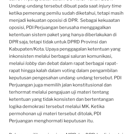
Undang-undang tersebut dibuat pada saat
injury time
ketika pemenang pemilu sudah diketahui, tetapi masih
menjadi kekuatan oposisi di DPR. Sebagai kekuaatan
oposisi, PDI Perjuangan berusaha menggagalkan
ketentuan sistem paket yang hanya diberlakukan di
DPR saja, tetapi tidak untuk DPRD Provinsi dan
Kabupaten/Kota. Upaya penggagalan ketentuan yang
inkonsisten melalui berbagai saluran komunikasi,
melalui
lobby
dan debat dalam rapat berbagai rapat-
rapat hingga kalah dalam voting dalam pengambilan
keputusan pengesahan undang-undang tersebut. PDI
Perjuangan juga memilih jalan konstitusional dan
terhormat melalui pengajuan uji materi tentang
ketentuan yang tidak konsisten dan bertentangan
logika demokrasi tersebut melalui MK. Ketika
permohonan uji materi tersebut ditolak, PDI
Perjuangan menghormati keputusan itu.