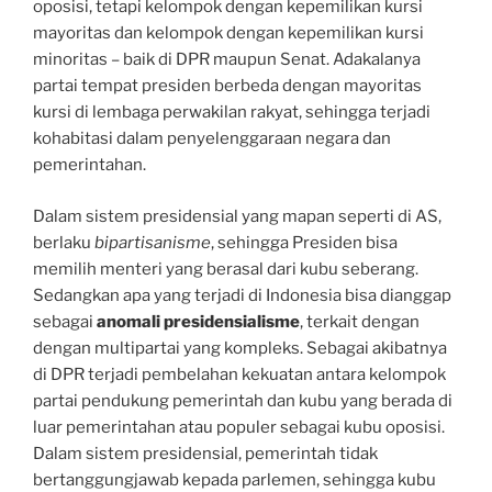
oposisi, tetapi kelompok dengan kepemilikan kursi
mayoritas dan kelompok dengan kepemilikan kursi
minoritas – baik di DPR maupun Senat. Adakalanya
partai tempat presiden berbeda dengan mayoritas
kursi di lembaga perwakilan rakyat, sehingga terjadi
kohabitasi dalam penyelenggaraan negara dan
pemerintahan.
Dalam sistem presidensial yang mapan seperti di AS,
berlaku
bipartisanisme
, sehingga Presiden bisa
memilih menteri yang berasal dari kubu seberang.
Sedangkan apa yang terjadi di Indonesia bisa dianggap
sebagai
anomali presidensialisme
, terkait dengan
dengan multipartai yang kompleks. Sebagai akibatnya
di DPR terjadi pembelahan kekuatan antara kelompok
partai pendukung pemerintah dan kubu yang berada di
luar pemerintahan atau populer sebagai kubu oposisi.
Dalam sistem presidensial, pemerintah tidak
bertanggungjawab kepada parlemen, sehingga kubu