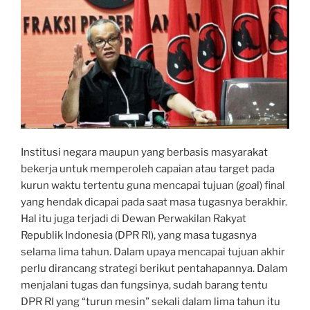
Institusi negara maupun yang berbasis masyarakat
bekerja untuk memperoleh capaian atau target pada
kurun waktu tertentu guna mencapai tujuan (
goa
l) final
yang hendak dicapai pada saat masa tugasnya berakhir.
Hal itu juga terjadi di Dewan Perwakilan Rakyat
Republik Indonesia (DPR RI), yang masa tugasnya
selama lima tahun. Dalam upaya mencapai tujuan akhir
perlu dirancang strategi berikut pentahapannya. Dalam
menjalani tugas dan fungsinya, sudah barang tentu
DPR RI yang “turun mesin” sekali dalam lima tahun itu