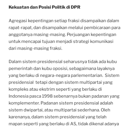
Kekuatan dan Posisi Politik di DPR
Agregasi kepentingan setiap fraksi disampaikan dalam
rapat-rapat, dan disampaikan melalui pembicaraan para
anggotanya masing-masing. Perjuangan kepentingan
untuk mencapai tujuan menjadi strategi komunikasi
dari masing-masing fraksi.
Dalam sistem presidensial seharusnya tidak ada kubu
pemerintah dan kubu oposisi, sebagaimana layaknya
yang berlaku di negara-negara parlementarian. Sistem
presidensial tetapi dengan sistem multipartai yang
kompleks atau ekstrim seperti yang berlaku di
Indonesia pasca 1998 sebenarnya bukan padanan yang
komplementer. Padanan sistem presidensial adalah
sistem dwipartai, atau multipartai sederhana. Oleh
karenanya, dalam sistem presidensial yang telah
mapan seperti yang berlaku di AS, tidak dikenal adanya