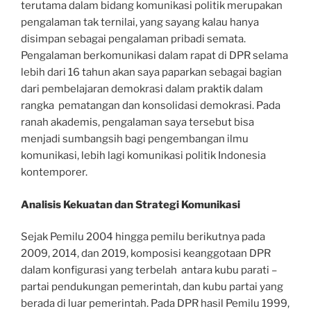
terutama dalam bidang komunikasi politik merupakan
pengalaman tak ternilai, yang sayang kalau hanya
disimpan sebagai pengalaman pribadi semata.
Pengalaman berkomunikasi dalam rapat di DPR selama
lebih dari 16 tahun akan saya paparkan sebagai bagian
dari pembelajaran demokrasi dalam praktik dalam
rangka pematangan dan konsolidasi demokrasi. Pada
ranah akademis, pengalaman saya tersebut bisa
menjadi sumbangsih bagi pengembangan ilmu
komunikasi, lebih lagi komunikasi politik Indonesia
kontemporer.
Analisis Kekuatan dan Strategi Komunikasi
Sejak Pemilu 2004 hingga pemilu berikutnya pada
2009, 2014, dan 2019, komposisi keanggotaan DPR
dalam konfigurasi yang terbelah antara kubu parati –
partai pendukungan pemerintah, dan kubu partai yang
berada di luar pemerintah. Pada DPR hasil Pemilu 1999,