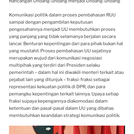
Rancangan Undang-undang menjadi Undang-undang
Komunikasi politik dalam proses pembahasan RUU
sampai dengan pengambilan keputusan
pengesahannya menjadi UU membutuhkan proses
yang panjang yang tidak selamanya berjalan secara
lancar. Benturan kepentingan dari para pihak bukan hal
yang mustahil. Proses pembahasan UU sejatinya
merupakan wujud dari komunikasi negosiasi
multipihak yang terdiri dari Presiden selaku
pemerintah – dalam hal ini diwakili menteri terkait atau
pejabat lain yang ditunjuk – fraksi-fraksi sebagai
representasi kekuatan politik di DPR, dan para
pemangku kepentingan terkait lainnya. Upaya setiap
fraksi supaya kepengannya diakomodasi dalam
ketentuan dan pasal-pasal dalam UU yang dibahas
membutuhkan keandalan strategi komunikasi politik.