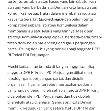
tertentu, untuk isu atau kasus yang lain dibutuhkan
strategi yang berbeda lagi. Dengan kata lain, strategi
komunikasi setiap fraksi dalam membahas isu atau
kasus itu bersifat
tailored made
dan belum tentu
kompatibel sebagai strategi komunikasi dalam
membahas isu atau kasus yang lainnya. Meskipun
strategi komunikasi yang dipakai berbeda-beda, tetapi
tetap tidak boleh melenceng dari garis perjuangan
partai. Paling tidak itu yang berlaku bagi anggota DPR
RI Fraksi PDI Perjuangan.
Meski kedaulatan berada di tangan anggota, setiap
anggota DPR RI Fraksi PDI Perjuangan diikat oleh
ideologi, garis perjuangan partai, dan disiplin
organisasi. Tiga hal tersebut merupakan pedoman
yang harus dipenuhi oleh setiap anggota DPR RI yang
dicalonkan oleh PDI Perjuangan, dan tidak boleh
dilangkahi atau dilanggar. Semua anggota Dewan
memiliki kedudukan yang setara. Ketua DPR RI dan