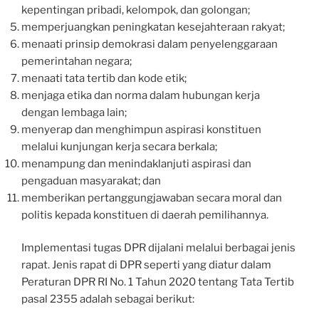
kepentingan pribadi, kelompok, dan golongan;
memperjuangkan peningkatan kesejahteraan rakyat;
menaati prinsip demokrasi dalam penyelenggaraan
pemerintahan negara;
menaati tata tertib dan kode etik;
menjaga etika dan norma dalam hubungan kerja
dengan lembaga lain;
menyerap dan menghimpun aspirasi konstituen
melalui kunjungan kerja secara berkala;
menampung dan menindaklanjuti aspirasi dan
pengaduan masyarakat; dan
memberikan pertanggungjawaban secara moral dan
politis kepada konstituen di daerah pemilihannya.
Implementasi tugas DPR dijalani melalui berbagai jenis
rapat. Jenis rapat di DPR seperti yang diatur dalam
Peraturan DPR RI No. 1 Tahun 2020 tentang Tata Tertib
pasal 2355 adalah sebagai berikut: