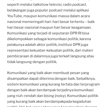
seperti melalui
talkshow
televisi,
radio podcast
,
belakangan juga populer
podcast
melalui aplikasi
YouTube, maupun komunikasi massa dalam acara
nasional memeringati hari-hari besar tertentu – baik
hari besar nasional maupun hari besar keagamaan.
Komunikasi yang terjadi di seputaran DPR RI bisa
dikelompokkan sebagai komunikasi politik, karena
pelakunya adalah aktor politik, institusi DPR juga
representasi kekuatan-kekuatan politik, dari materi
pembicaraan di dalamnya juga terkait langsung atau
tidak langsung dengan politik.
Komunikasi yang baik akan membuat pesan yang
disampaikan dapat diterima dengan baik. Sebaliknya,
sistem komunikasi yang kurang tertata dan terprogram
dengan baik akan berdampak terjadinya komunikasi
yang riuh-rendah dan bising (
noisy
). Komunikasi politik
yang kurang baik akan berdampakpada kegaduhan