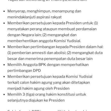
Menyerap, menghimpun, menampung dan
menindaklanjuti aspirasi rakyat
Memberikan persetujuan kepada Presiden untuk: (1)
menyatakan perang ataupun membuat perdamaian
dengan Negara lain; (2) mengangkat dan
memberhentikan anggota Komisi Yudisial.
Memberikan pertimbangan kepada Presiden dalam hal:
(1) pemberian amnesti dan abolisi; (2) mengangkat duta
besar dan menerima penempatan duta besar lain
Memilih Anggota BPK dengan memperhatikan
pertimbangan DPD
Memberikan persetujuan kepada Komisi Yudisial
terkait calon hakim agung yang akan ditetapkan
menjadi hakim agung oleh Presiden
Memilih 3 (tiga) orang hakim konstitusi untuk
selanjutnya diajukan ke Presiden