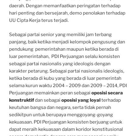
daerah. Dengan memanfaatkan peringatan terhadap
hari penting dan bersejarah, demo penolakan terhadap
UU Cipta Kerja terus terjadi.
Sebagai partai senior yang memiliki jam terbang
panjang, baik ketika menjadi kelompok pengusung dan
pendukung pemerintahan maupun ketika berada di
luar pemerintahan, PDI Perjuangan selalu konsisten
sebagai partai nasionalis yang ideologis dengan
karakter petarung. Sebagai partai nasionalis ideologis,
ketika berada di kubu yang berada di luar pemerintah
selama kurun waktu 2004 – 2009 dan 2009 – 2014, PDI
Perjuangan memainkan peran sebagai
oposisi secara
konstruktif
dan sebagai
oposisi yang loyal
terhadap
keutuhan bangsa dan negara, serta tidak pernah
sedikitpun untuk berupaya menggoyang-goyang
kekuasaan. PDI Perjuangan konsisten berjuang untuk
dapat meraih kekuasaan dalam koridor konstitusional