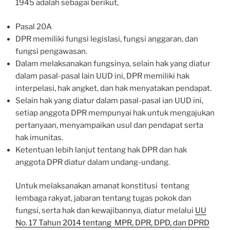
1945 adalah sebagai berikut,
Pasal 20A
DPR memiliki fungsi legislasi, fungsi anggaran, dan
fungsi pengawasan.
Dalam melaksanakan fungsinya, selain hak yang diatur
dalam pasal-pasal lain UUD ini, DPR memiliki hak
interpelasi, hak angket, dan hak menyatakan pendapat.
Selain hak yang diatur dalam pasal-pasal ian UUD ini,
setiap anggota DPR mempunyai hak untuk mengajukan
pertanyaan, menyampaikan usul dan pendapat serta
hak imunitas.
Ketentuan lebih lanjut tentang hak DPR dan hak
anggota DPR diatur dalam undang-undang.
Untuk melaksanakan amanat konstitusi tentang
lembaga rakyat, jabaran tentang tugas pokok dan
fungsi, serta hak dan kewajibannya, diatur melalui
UU
No. 17 Tahun 2014 tentang MPR, DPR, DPD, dan DPRD