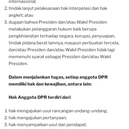
internasional;
tindak lanjut pelaksanaan hak interpelasi dan hak
angket; atau
dugaan bahwa Presiden dan/atau Wakil Presiden
melakukan pelanggaran hukum baik berupa
pengkhianatan terhadap negara, korupsi, penyuapan,
tindak pidana berat lainnya, maupun perbuatan tercela,
dan/atau Presiden dan/atau Wakil Presiden tidak lagi
memenuhi syarat sebagai Presiden dan/atau Wakil
Presiden.
Dalam menjalankan tugas, setiap anggota DPR
memiliki hak dan kewajiban, antara lain:
Hak Anggota DPR terdiri dari
:
hak mengajukan usul rancangan undang-undang;
hak mengajukan pertanyaan;
hak menyampaikan usul dan pendapat;