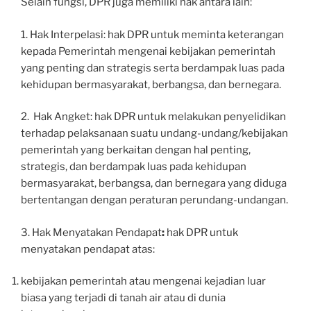
Selain fungsi, DPR juga memiliki hak antara lain:
1. Hak Interpelasi: hak DPR untuk meminta keterangan
kepada Pemerintah mengenai kebijakan pemerintah
yang penting dan strategis serta berdampak luas pada
kehidupan bermasyarakat, berbangsa, dan bernegara.
2. Hak Angket: hak DPR untuk melakukan penyelidikan
terhadap pelaksanaan suatu undang-undang/kebijakan
pemerintah yang berkaitan dengan hal penting,
strategis, dan berdampak luas pada kehidupan
bermasyarakat, berbangsa, dan bernegara yang diduga
bertentangan dengan peraturan perundang-undangan.
3. Hak Menyatakan Pendapat
:
hak DPR untuk
menyatakan pendapat atas:
kebijakan pemerintah atau mengenai kejadian luar
biasa yang terjadi di tanah air atau di dunia