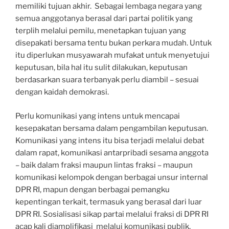
memiliki tujuan akhir. Sebagai lembaga negara yang
semua anggotanya berasal dari partai politik yang
terplih melalui pemilu, menetapkan tujuan yang
disepakati bersama tentu bukan perkara mudah. Untuk
itu diperlukan musyawarah mufakat untuk menyetujui
keputusan, bila hal itu sulit dilakukan, keputusan
berdasarkan suara terbanyak perlu diambil – sesuai
dengan kaidah demokrasi.
Perlu komunikasi yang intens untuk mencapai
kesepakatan bersama dalam pengambilan keputusan.
Komunikasi yang intens itu bisa terjadi melalui debat
dalam rapat, komunikasi antarpribadi sesama anggota
– baik dalam fraksi maupun lintas fraksi – maupun
komunikasi kelompok dengan berbagai unsur internal
DPR RI, mapun dengan berbagai pemangku
kepentingan terkait, termasuk yang berasal dari luar
DPR RI. Sosialisasi sikap partai melalui fraksi di DPR RI
acap kali diamplifikasi melalui komunikasi publik,