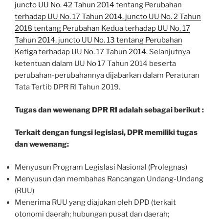
juncto UU No. 42 Tahun 2014 tentang Perubahan
terhadap UU No. 17 Tahun 2014, juncto UU No. 2 Tahun
2018 tentang Perubahan Kedua terhadap UU No, 17
Tahun 2014, juncto UU No. 13 tentang Perubahan
Ketiga terhadap UU No. 17 Tahun 2014.
Selanjutnya
ketentuan dalam UU No 17 Tahun 2014 beserta
perubahan-perubahannya dijabarkan dalam Peraturan
Tata Tertib DPR RI Tahun 2019.
Tugas dan wewenang DPR RI adalah sebagai berikut :
Terkait dengan fungsi legislasi, DPR memiliki tugas
dan wewenang:
Menyusun Program Legislasi Nasional (Prolegnas)
Menyusun dan membahas Rancangan Undang-Undang
(RUU)
Menerima RUU yang diajukan oleh DPD (terkait
otonomi daerah; hubungan pusat dan daerah;