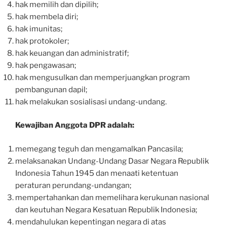
hak memilih dan dipilih;
hak membela diri;
hak imunitas;
hak protokoler;
hak keuangan dan administratif;
hak pengawasan;
hak mengusulkan dan memperjuangkan program
pembangunan dapil;
hak melakukan sosialisasi undang-undang.
Kewajiban Anggota DPR adalah:
memegang teguh dan mengamalkan Pancasila;
melaksanakan Undang-Undang Dasar Negara Republik
Indonesia Tahun 1945 dan menaati ketentuan
peraturan perundang-undangan;
mempertahankan dan memelihara kerukunan nasional
dan keutuhan Negara Kesatuan Republik Indonesia;
mendahulukan kepentingan negara di atas