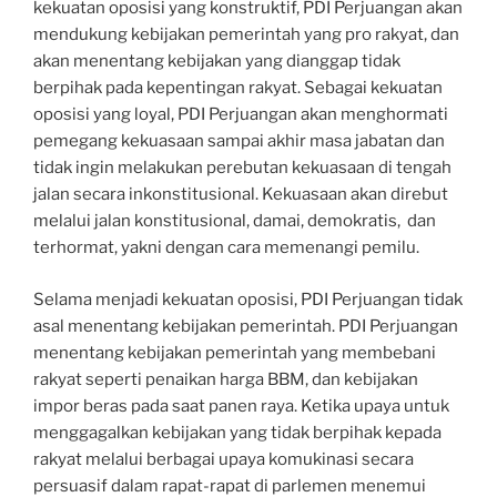
kekuatan oposisi yang konstruktif, PDI Perjuangan akan
mendukung kebijakan pemerintah yang pro rakyat, dan
akan menentang kebijakan yang dianggap tidak
berpihak pada kepentingan rakyat. Sebagai kekuatan
oposisi yang loyal, PDI Perjuangan akan menghormati
pemegang kekuasaan sampai akhir masa jabatan dan
tidak ingin melakukan perebutan kekuasaan di tengah
jalan secara inkonstitusional. Kekuasaan akan direbut
melalui jalan konstitusional, damai, demokratis, dan
terhormat, yakni dengan cara memenangi pemilu.
Selama menjadi kekuatan oposisi, PDI Perjuangan tidak
asal menentang kebijakan pemerintah. PDI Perjuangan
menentang kebijakan pemerintah yang membebani
rakyat seperti penaikan harga BBM, dan kebijakan
impor beras pada saat panen raya. Ketika upaya untuk
menggagalkan kebijakan yang tidak berpihak kepada
rakyat melalui berbagai upaya komukinasi secara
persuasif dalam rapat-rapat di parlemen menemui