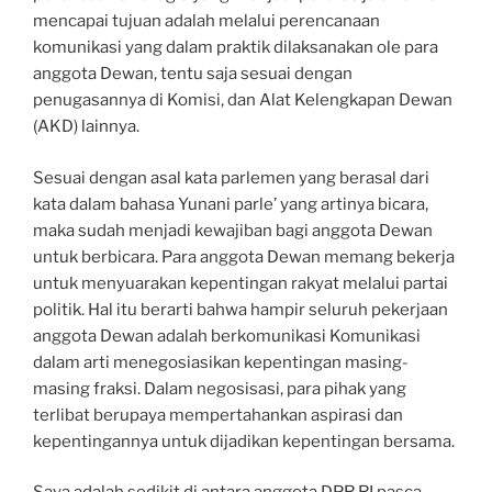
mencapai tujuan adalah melalui perencanaan
komunikasi yang dalam praktik dilaksanakan ole para
anggota Dewan, tentu saja sesuai dengan
penugasannya di Komisi, dan Alat Kelengkapan Dewan
(AKD) lainnya.
Sesuai dengan asal kata parlemen yang berasal dari
kata dalam bahasa Yunani parle’ yang artinya bicara,
maka sudah menjadi kewajiban bagi anggota Dewan
untuk berbicara. Para anggota Dewan memang bekerja
untuk menyuarakan kepentingan rakyat melalui partai
politik. Hal itu berarti bahwa hampir seluruh pekerjaan
anggota Dewan adalah berkomunikasi Komunikasi
dalam arti menegosiasikan kepentingan masing-
masing fraksi. Dalam negosisasi, para pihak yang
terlibat berupaya mempertahankan aspirasi dan
kepentingannya untuk dijadikan kepentingan bersama.