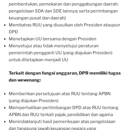
pembentukan, pemekaran dan penggabungan daerah;
pengelolaan SDA dan SDE lainnya; serta perimbangan
keuangan pusat dan daerah)
Membahas RUU yang diusulkan oleh Presiden ataupun
DPD
Menetapkan UU bersama dengan Presiden
Menyetujui atau tidak menyetujui peraturan
pemerintah pengganti UU (yang diajukan Presiden)
untuk ditetapkan menjadi UU
Terkait dengan fungsi anggaran, DPR memiliki tugas
dan wewenang:
Memberikan persetujuan atas RUU tentang APBN
(yang diajukan Presiden)
Memperhatikan pertimbangan DPD atas RUU tentang
APBN dan RUU terkait pajak, pendidikan dan agama
Menindaklanjuti hasil pemeriksaan atas pengelolaan
dan tanggung jawab keuangan negara yang