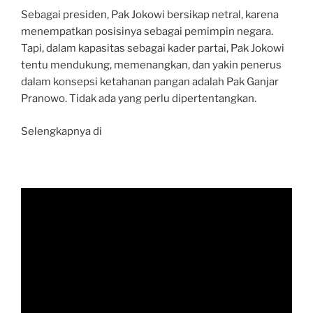
Sebagai presiden, Pak Jokowi bersikap netral, karena
menempatkan posisinya sebagai pemimpin negara.
Tapi, dalam kapasitas sebagai kader partai, Pak Jokowi
tentu mendukung, memenangkan, dan yakin penerus
dalam konsepsi ketahanan pangan adalah Pak Ganjar
Pranowo. Tidak ada yang perlu dipertentangkan.
Selengkapnya di