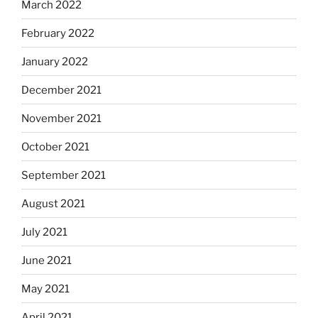
March 2022
February 2022
January 2022
December 2021
November 2021
October 2021
September 2021
August 2021
July 2021
June 2021
May 2021
April 2021