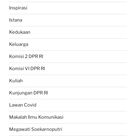
Inspirasi
Istana
Kedukaan
Keluarga
Komisi 2 DPR RI
Komisi VI DPR RI
Kuliah
Kunjungan DPR RI
Lawan Covid
Makalah Ilmu Komunikasi
Megawati Soekarnoputri