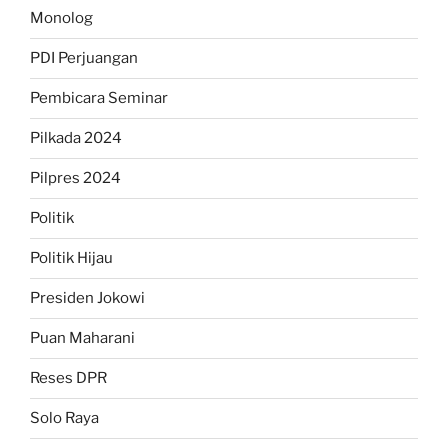
Monolog
PDI Perjuangan
Pembicara Seminar
Pilkada 2024
Pilpres 2024
Politik
Politik Hijau
Presiden Jokowi
Puan Maharani
Reses DPR
Solo Raya