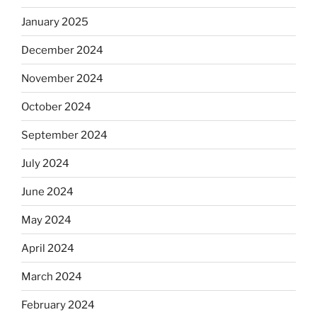
January 2025
December 2024
November 2024
October 2024
September 2024
July 2024
June 2024
May 2024
April 2024
March 2024
February 2024