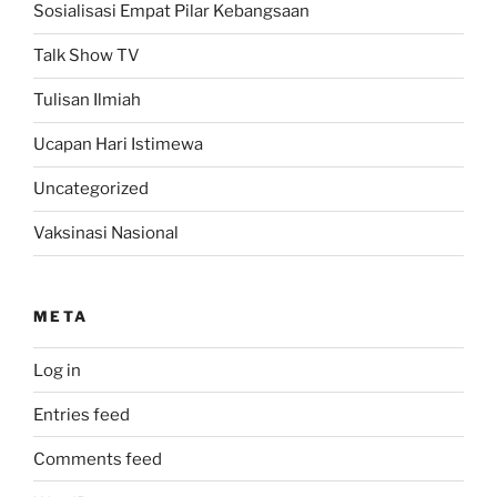
Sosialisasi Empat Pilar Kebangsaan
Talk Show TV
Tulisan Ilmiah
Ucapan Hari Istimewa
Uncategorized
Vaksinasi Nasional
META
Log in
Entries feed
Comments feed