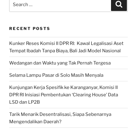
Search
Search
for:
RECENT POSTS
Kunker Reses Komisi II DPR RI: Kawal Legalisasi Aset
Tempat Ibadah Tanpa Biaya, Bali Jadi Model Nasional
Wedangan dan Waktu yang Tak Pernah Tergesa
Selama Lampu Pasar di Solo Masih Menyala
Kunjungan Kerja Spesifik ke Karanganyar, Komisi II
DPR RI Inisiasi Pembentukan ‘Clearing House’ Data
LSD dan LP2B
Tarik Menarik Desentralisasi, Siapa Sebenarnya
Mengendalikan Daerah?