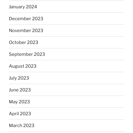
January 2024
December 2023
November 2023
October 2023
September 2023
August 2023
July 2023
June 2023
May 2023
April 2023
March 2023