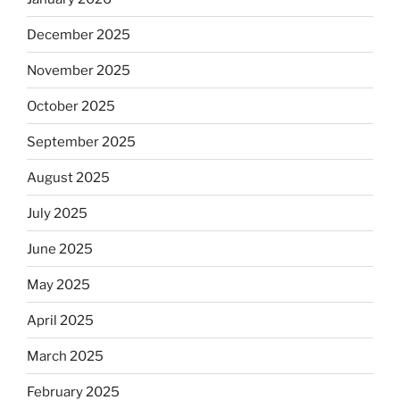
December 2025
November 2025
October 2025
September 2025
August 2025
July 2025
June 2025
May 2025
April 2025
March 2025
February 2025