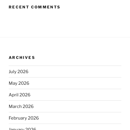
RECENT COMMENTS
ARCHIVES
July 2026
May 2026
April 2026
March 2026
February 2026
January 2026