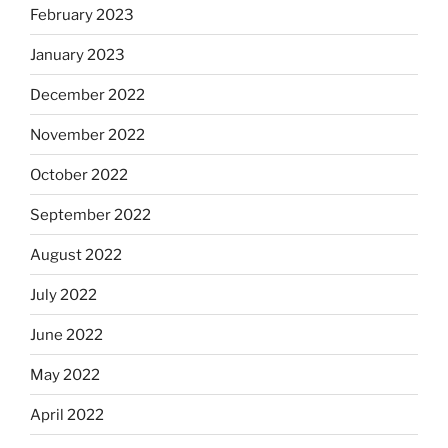
February 2023
January 2023
December 2022
November 2022
October 2022
September 2022
August 2022
July 2022
June 2022
May 2022
April 2022