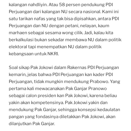
kalangan nahdliyin. Atau 58 persen pendukung PDI
Perjuangan dari kalangan NU secara nasional. Kami ini
satu tarikan nafas yang tak bisa dipisahkan, antara PDI
Perjuangan dan NU dengan petani, nelayan, kaum
marhaen sebagai sesama wong cilik. Jadi, kalau kita
berkalkulasi bukan sekadar membawa NU dalam politik
elektoral tapi menempatkan NU dalam politik
kebangsaan untuk NKRI.
Soal sikap Pak Jokowi dalam Rakernas PDI Perjuangan
kemarin, jelas bahwa PDI Perjuangan kan kader PDI
Perjuangan, tidak mungkin mendukung Prabowo. Yang
pertama kali mewacanakan Pak Ganjar Pranowo
sebagai calon presiden kan Pak Jokowi, karena beliau
yakin akan kompetensinya. Pak Jokowi yakin dan
mendukung Pak Ganjar, sehingga konsepsi kedaulatan
pangan yang fondasinya diletakkan Pak Jokowi, akan
dilanjutkan Pak Ganjar.