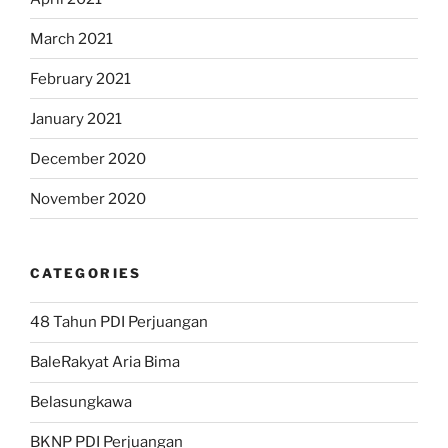
March 2021
February 2021
January 2021
December 2020
November 2020
CATEGORIES
48 Tahun PDI Perjuangan
BaleRakyat Aria Bima
Belasungkawa
BKNP PDI Perjuangan