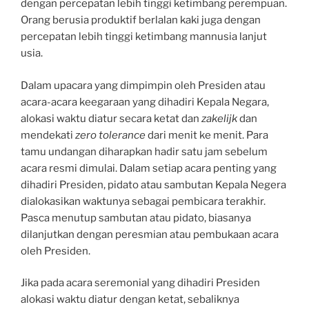
dengan percepatan lebih tinggi ketimbang perempuan.
Orang berusia produktif berlalan kaki juga dengan
percepatan lebih tinggi ketimbang mannusia lanjut
usia.
Dalam upacara yang dimpimpin oleh Presiden atau
acara-acara keegaraan yang dihadiri Kepala Negara,
alokasi waktu diatur secara ketat dan
zakelijk
dan
mendekati
zero tolerance
dari menit ke menit. Para
tamu undangan diharapkan hadir satu jam sebelum
acara resmi dimulai. Dalam setiap acara penting yang
dihadiri Presiden, pidato atau sambutan Kepala Negera
dialokasikan waktunya sebagai pembicara terakhir.
Pasca menutup sambutan atau pidato, biasanya
dilanjutkan dengan peresmian atau pembukaan acara
oleh Presiden.
Jika pada acara seremonial yang dihadiri Presiden
alokasi waktu diatur dengan ketat, sebaliknya