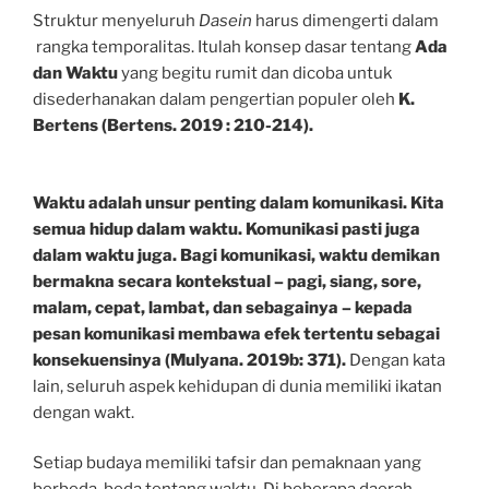
Struktur menyeluruh
Dasein
harus dimengerti dalam
rangka temporalitas. Itulah konsep dasar tentang
Ada
dan Waktu
yang begitu rumit dan dicoba untuk
disederhanakan dalam pengertian populer oleh
K.
Bertens (Bertens. 2019 : 210-214).
Waktu adalah unsur penting dalam komunikasi. Kita
semua hidup dalam waktu. Komunikasi pasti juga
dalam waktu juga. Bagi komunikasi, waktu demikan
bermakna secara kontekstual – pagi, siang, sore,
malam, cepat, lambat, dan sebagainya – kepada
pesan komunikasi membawa efek tertentu sebagai
konsekuensinya (Mulyana. 2019b: 371).
Dengan kata
lain, seluruh aspek kehidupan di dunia memiliki ikatan
dengan wakt.
Setiap budaya memiliki tafsir dan pemaknaan yang