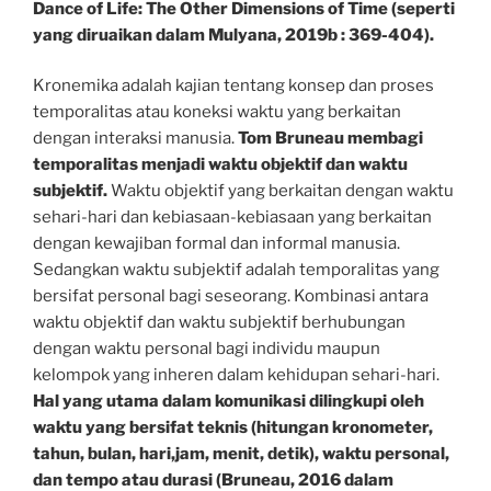
Dance of Life: The Other Dimensions of Time (seperti
yang diruaikan dalam Mulyana, 2019b : 369-404).
Kronemika adalah kajian tentang konsep dan proses
temporalitas atau koneksi waktu yang berkaitan
dengan interaksi manusia.
Tom Bruneau membagi
temporalitas menjadi waktu objektif dan waktu
subjektif.
Waktu objektif yang berkaitan dengan waktu
sehari-hari dan kebiasaan-kebiasaan yang berkaitan
dengan kewajiban formal dan informal manusia.
Sedangkan waktu subjektif adalah temporalitas yang
bersifat personal bagi seseorang. Kombinasi antara
waktu objektif dan waktu subjektif berhubungan
dengan waktu personal bagi individu maupun
kelompok yang inheren dalam kehidupan sehari-hari.
Hal yang utama dalam komunikasi dilingkupi oleh
waktu yang bersifat teknis (hitungan kronometer,
tahun, bulan, hari,jam, menit, detik), waktu personal,
dan tempo atau durasi (Bruneau, 2016 dalam