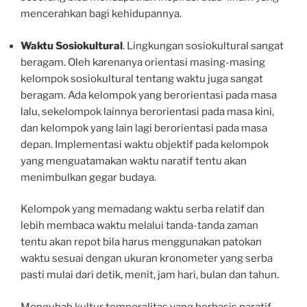
mencerahkan bagi kehidupannya.
Waktu Sosiokultural
. Lingkungan sosiokultural sangat
beragam. Oleh karenanya orientasi masing-masing
kelompok sosiokultural tentang waktu juga sangat
beragam. Ada kelompok yang berorientasi pada masa
lalu, sekelompok lainnya berorientasi pada masa kini,
dan kelompok yang lain lagi berorientasi pada masa
depan. Implementasi waktu objektif pada kelompok
yang menguatamakan waktu naratif tentu akan
menimbulkan gegar budaya.
Kelompok yang memadang waktu serba relatif dan
lebih membaca waktu melalui tanda-tanda zaman
tentu akan repot bila harus menggunakan patokan
waktu sesuai dengan ukuran kronometer yang serba
pasti mulai dari detik, menit, jam hari, bulan dan tahun.
Mengubah kultur temporalitas yang berbasis naratif