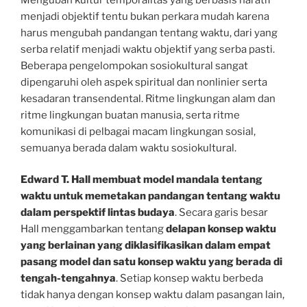
menjadi objektif tentu bukan perkara mudah karena
harus mengubah pandangan tentang waktu, dari yang
serba relatif menjadi waktu objektif yang serba pasti.
Beberapa pengelompokan sosiokultural sangat
dipengaruhi oleh aspek spiritual dan nonlinier serta
kesadaran transendental. Ritme lingkungan alam dan
ritme lingkungan buatan manusia, serta ritme
komunikasi di pelbagai macam lingkungan sosial,
semuanya berada dalam waktu sosiokultural.
Edward T. Hall membuat model mandala tentang
waktu untuk memetakan pandangan tentang waktu
dalam perspektif lintas budaya
. Secara garis besar
Hall menggambarkan tentang
delapan konsep waktu
yang berlainan yang diklasifikasikan dalam empat
pasang model dan satu konsep waktu yang berada di
tengah-tengahnya
. Setiap konsep waktu berbeda
tidak hanya dengan konsep waktu dalam pasangan lain,