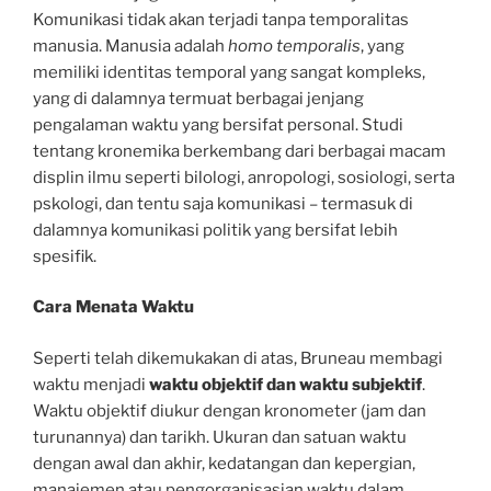
Komunikasi tidak akan terjadi tanpa temporalitas
manusia. Manusia adalah
homo temporalis
, yang
memiliki identitas temporal yang sangat kompleks,
yang di dalamnya termuat berbagai jenjang
pengalaman waktu yang bersifat personal. Studi
tentang kronemika berkembang dari berbagai macam
displin ilmu seperti bilologi, anropologi, sosiologi, serta
pskologi, dan tentu saja komunikasi – termasuk di
dalamnya komunikasi politik yang bersifat lebih
spesifik.
Cara Menata Waktu
Seperti telah dikemukakan di atas, Bruneau membagi
waktu menjadi
waktu objektif dan waktu subjektif
.
Waktu objektif diukur dengan kronometer (jam dan
turunannya) dan tarikh. Ukuran dan satuan waktu
dengan awal dan akhir, kedatangan dan kepergian,
manajemen atau pengorganisasian waktu dalam