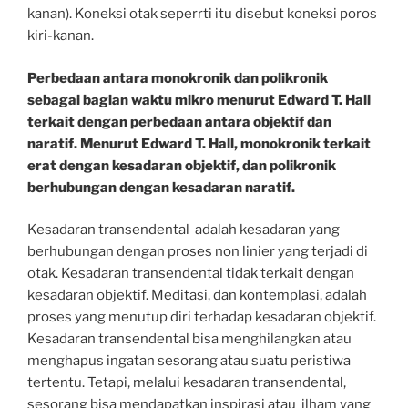
kanan). Koneksi otak seperrti itu disebut koneksi poros
kiri-kanan.
Perbedaan antara monokronik dan polikronik
sebagai bagian waktu mikro menurut Edward T. Hall
terkait dengan perbedaan antara objektif dan
naratif.
Menurut Edward T. Hall, monokronik terkait
erat dengan kesadaran objektif, dan polikronik
berhubungan dengan kesadaran naratif.
Kesadaran transendental adalah kesadaran yang
berhubungan dengan proses non linier yang terjadi di
otak. Kesadaran transendental tidak terkait dengan
kesadaran objektif. Meditasi, dan kontemplasi, adalah
proses yang menutup diri terhadap kesadaran objektif.
Kesadaran transendental bisa menghilangkan atau
menghapus ingatan sesorang atau suatu peristiwa
tertentu. Tetapi, melalui kesadaran transendental,
sesorang bisa mendapatkan inspirasi atau ilham yang