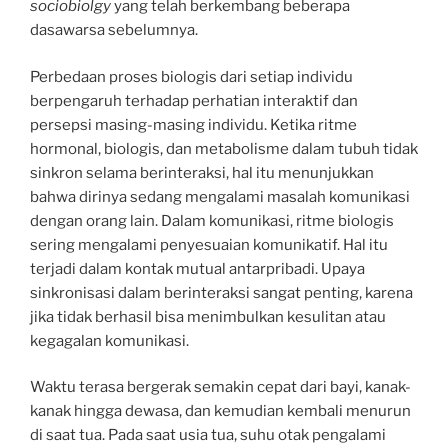
sociobiolgy
yang telah berkembang beberapa
dasawarsa sebelumnya.
Perbedaan proses biologis dari setiap individu
berpengaruh terhadap perhatian interaktif dan
persepsi masing-masing individu. Ketika ritme
hormonal, biologis, dan metabolisme dalam tubuh tidak
sinkron selama berinteraksi, hal itu menunjukkan
bahwa dirinya sedang mengalami masalah komunikasi
dengan orang lain. Dalam komunikasi, ritme biologis
sering mengalami penyesuaian komunikatif. Hal itu
terjadi dalam kontak mutual antarpribadi. Upaya
sinkronisasi dalam berinteraksi sangat penting, karena
jika tidak berhasil bisa menimbulkan kesulitan atau
kegagalan komunikasi.
Waktu terasa bergerak semakin cepat dari bayi, kanak-
kanak hingga dewasa, dan kemudian kembali menurun
di saat tua. Pada saat usia tua, suhu otak pengalami