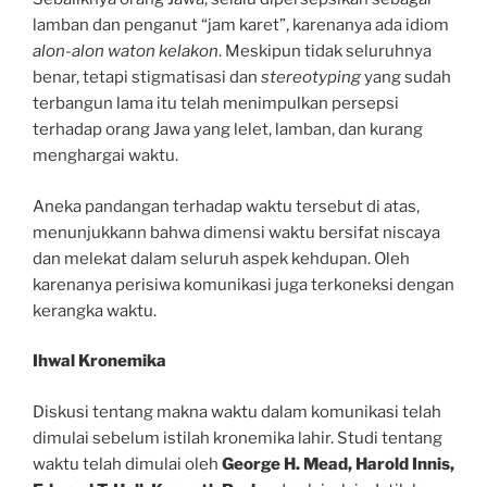
lamban dan penganut “jam karet”, karenanya ada idiom
alon-alon waton kelakon
. Meskipun tidak seluruhnya
benar, tetapi stigmatisasi dan
stereotyping
yang sudah
terbangun lama itu telah menimpulkan persepsi
terhadap orang Jawa yang lelet, lamban, dan kurang
menghargai waktu.
Aneka pandangan terhadap waktu tersebut di atas,
menunjukkann bahwa dimensi waktu bersifat niscaya
dan melekat dalam seluruh aspek kehdupan. Oleh
karenanya perisiwa komunikasi juga terkoneksi dengan
kerangka waktu.
Ihwal Kronemika
Diskusi tentang makna waktu dalam komunikasi telah
dimulai sebelum istilah kronemika lahir. Studi tentang
waktu telah dimulai oleh
George H. Mead, Harold Innis,