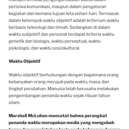
perisiwa komunikasi, maupun dalam pengaturan
kegiatan dan kemana tujuan kita sehari-hari. Termasuk
dalam kelompok waktu objektif adalah kriterium waktu
berbasis teknologi dan ilmiah. Sedangkan di dalam
waktu subjektif dan personal terdapat kriteria waktu
genetik dan biologis, waktu perseptual, waktu
psikologis, dan waktu sosiokultural.
Waktu Objektif
Waktu objektif berhubungan dengan bagaimana orang
kebanyakan orang merujuk pada waktu, masa, dan
tingkat perubahan. Manusia telah berusaha melakukan
pengembangan penanda waktu sejak ribuan tahun
silam.
Marshall McLuhan mencatat bahwa perangkat
penanda waktu merupakan media yang mengubah