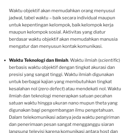
Waktu objektif akan memudahkan orang menyusul
jadwal, tabel waktu – baik secara individual maupun
untuk kepentingan kelompok, baik kelompok kerja
maupun kelompok sosial. Aktivitas yang diatur
berdasar waktu objektif akan memudahkan manusia
mengatur dan menyusun kontak komunikasi.
Waktu Teknologi dan Ilmiah
. Waktu ilmiah (
scientific
)
berbasis waktu objektif dengan tingkat akurasi dan
presisi yang sangat tinggi. Waktu ilmiah digunakan
untuk berbagai kajian yang membutuhkan tingkat
kesalahan nol (
zero defect
) atau mendekati nol. Waktu
ilmiah dan teknologi menerapkan satuan pecahan
satuan waktu hingga ukuran nano mupun theta yang
digunakan bagi pengembangan ilmu pengetahuan.
Dalam telekomunikasi adanya jeda waktu pengiriman
dan penerimaan pesan sangat mengganggu siaran
langsung televisi karena komunikasi antara host dan