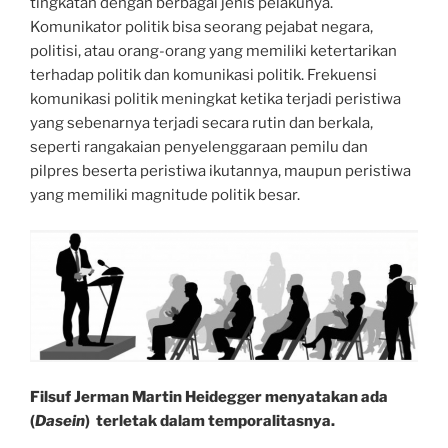
tingkatan dengan berbagai jenis pelakunya.
Komunikator politik bisa seorang pejabat negara,
politisi, atau orang-orang yang memiliki ketertarikan
terhadap politik dan komunikasi politik. Frekuensi
komunikasi politik meningkat ketika terjadi peristiwa
yang sebenarnya terjadi secara rutin dan berkala,
seperti rangakaian penyelenggaraan pemilu dan
pilpres beserta peristiwa ikutannya, maupun peristiwa
yang memiliki magnitude politik besar.
Filsuf Jerman Martin Heidegger menyatakan ada
(
Dasein
) terletak dalam temporalitasnya.