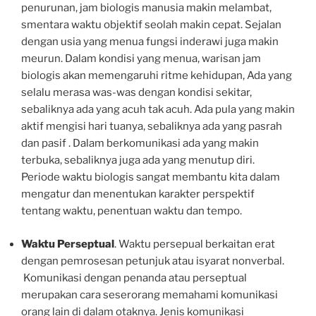
penurunan, jam biologis manusia makin melambat,
smentara waktu objektif seolah makin cepat. Sejalan
dengan usia yang menua fungsi inderawi juga makin
meurun. Dalam kondisi yang menua, warisan jam
biologis akan memengaruhi ritme kehidupan, Ada yang
selalu merasa was-was dengan kondisi sekitar,
sebaliknya ada yang acuh tak acuh. Ada pula yang makin
aktif mengisi hari tuanya, sebaliknya ada yang pasrah
dan pasif . Dalam berkomunikasi ada yang makin
terbuka, sebaliknya juga ada yang menutup diri.
Periode waktu biologis sangat membantu kita dalam
mengatur dan menentukan karakter perspektif
tentang waktu, penentuan waktu dan tempo.
Waktu Perseptual
. Waktu persepual berkaitan erat
dengan pemrosesan petunjuk atau isyarat nonverbal.
Komunikasi dengan penanda atau perseptual
merupakan cara seserorang memahami komunikasi
orang lain di dalam otaknya. Jenis komunikasi