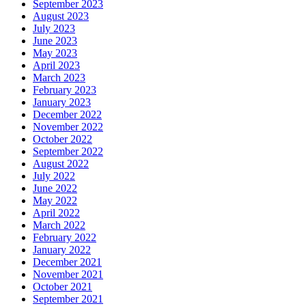
September 2023
August 2023
July 2023
June 2023
May 2023
April 2023
March 2023
February 2023
January 2023
December 2022
November 2022
October 2022
September 2022
August 2022
July 2022
June 2022
May 2022
April 2022
March 2022
February 2022
January 2022
December 2021
November 2021
October 2021
September 2021