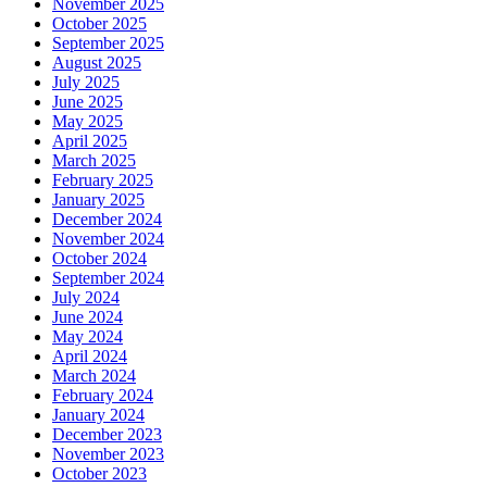
November 2025
October 2025
September 2025
August 2025
July 2025
June 2025
May 2025
April 2025
March 2025
February 2025
January 2025
December 2024
November 2024
October 2024
September 2024
July 2024
June 2024
May 2024
April 2024
March 2024
February 2024
January 2024
December 2023
November 2023
October 2023