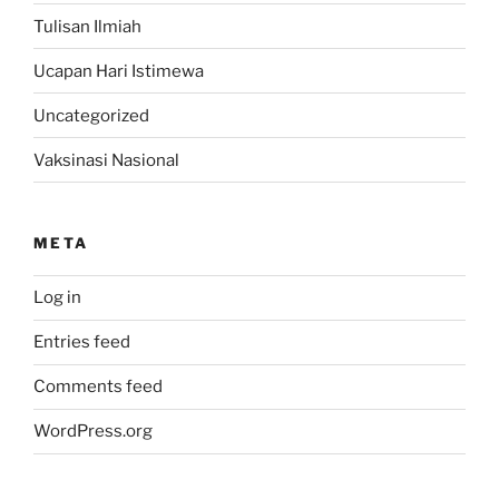
Tulisan Ilmiah
Ucapan Hari Istimewa
Uncategorized
Vaksinasi Nasional
META
Log in
Entries feed
Comments feed
WordPress.org