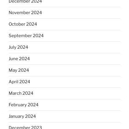
December 2024
November 2024
October 2024
September 2024
July 2024
June 2024
May 2024
April 2024
March 2024
February 2024
January 2024
December 2023