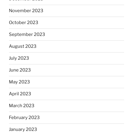
November 2023
October 2023
September 2023
August 2023
July 2023
June 2023
May 2023
April 2023
March 2023
February 2023
January 2023