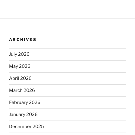
ARCHIVES
July 2026
May 2026
April 2026
March 2026
February 2026
January 2026
December 2025