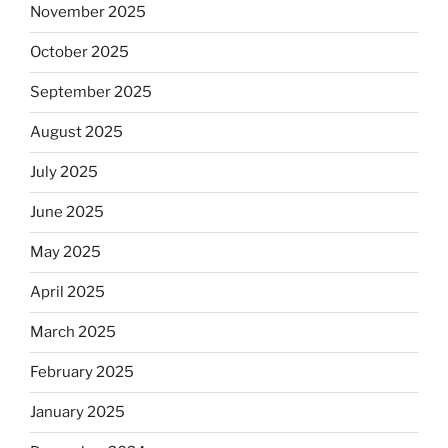
November 2025
October 2025
September 2025
August 2025
July 2025
June 2025
May 2025
April 2025
March 2025
February 2025
January 2025