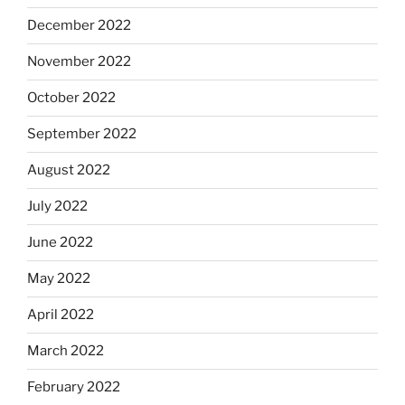
December 2022
November 2022
October 2022
September 2022
August 2022
July 2022
June 2022
May 2022
April 2022
March 2022
February 2022