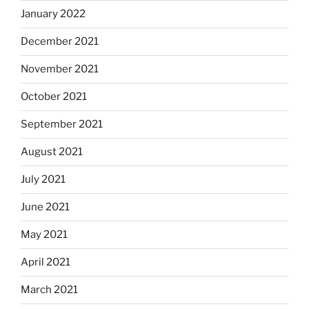
January 2022
December 2021
November 2021
October 2021
September 2021
August 2021
July 2021
June 2021
May 2021
April 2021
March 2021