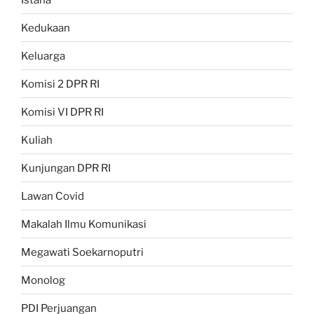
Kedukaan
Keluarga
Komisi 2 DPR RI
Komisi VI DPR RI
Kuliah
Kunjungan DPR RI
Lawan Covid
Makalah Ilmu Komunikasi
Megawati Soekarnoputri
Monolog
PDI Perjuangan