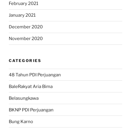
February 2021
January 2021
December 2020
November 2020
CATEGORIES
48 Tahun PDI Perjuangan
BaleRakyat Aria Bima
Belasungkawa
BKNP PDI Perjuangan
Bung Karno