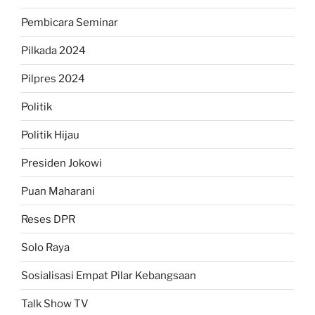
Pembicara Seminar
Pilkada 2024
Pilpres 2024
Politik
Politik Hijau
Presiden Jokowi
Puan Maharani
Reses DPR
Solo Raya
Sosialisasi Empat Pilar Kebangsaan
Talk Show TV