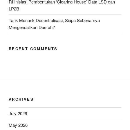
RI Inisiasi Pembentukan ‘Clearing House’ Data LSD dan
LP2B
Tarik Menarik Desentralisasi, Siapa Sebenarnya
Mengendalikan Daerah?
RECENT COMMENTS
ARCHIVES
July 2026
May 2026