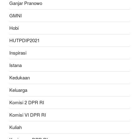
Ganjar Pranowo
GMNI
Hobi
HUTPDIP2021
Inspirasi
Istana
Kedukaan
Keluarga
Komisi 2 DPR RI
Komisi VI DPR RI
Kuliah