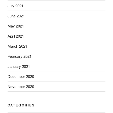
July 2021
June 2021
May 2021
April 2021
March 2021
February 2021
January 2021
December 2020
November 2020
CATEGORIES