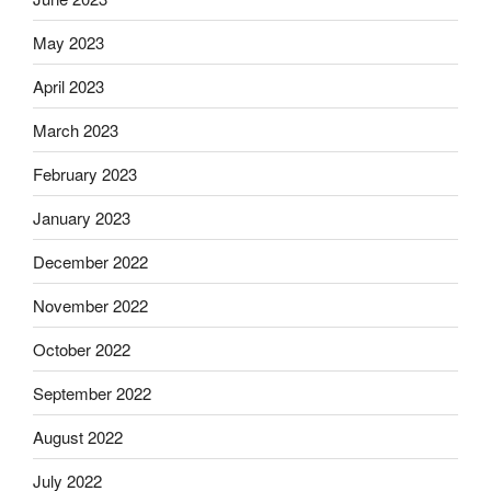
May 2023
April 2023
March 2023
February 2023
January 2023
December 2022
November 2022
October 2022
September 2022
August 2022
July 2022