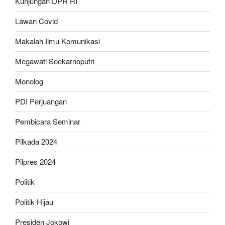
Kunjungan DPR RI
Lawan Covid
Makalah Ilmu Komunikasi
Megawati Soekarnoputri
Monolog
PDI Perjuangan
Pembicara Seminar
Pilkada 2024
Pilpres 2024
Politik
Politik Hijau
Presiden Jokowi