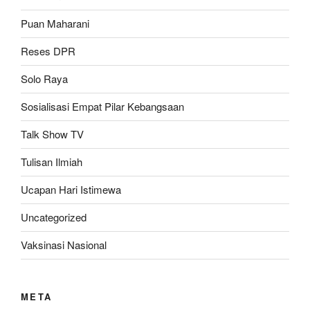
Puan Maharani
Reses DPR
Solo Raya
Sosialisasi Empat Pilar Kebangsaan
Talk Show TV
Tulisan Ilmiah
Ucapan Hari Istimewa
Uncategorized
Vaksinasi Nasional
META