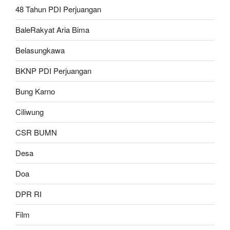
48 Tahun PDI Perjuangan
BaleRakyat Aria Bima
Belasungkawa
BKNP PDI Perjuangan
Bung Karno
Ciliwung
CSR BUMN
Desa
Doa
DPR RI
Film