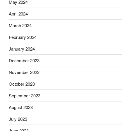
May 2024
April 2024
March 2024
February 2024
January 2024
December 2023
November 2023
October 2023
September 2023
August 2023
July 2023
June 2023