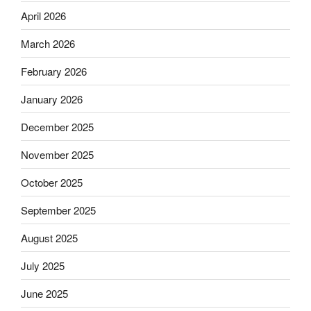
April 2026
March 2026
February 2026
January 2026
December 2025
November 2025
October 2025
September 2025
August 2025
July 2025
June 2025