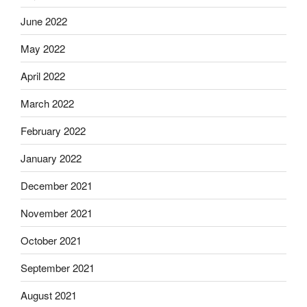
June 2022
May 2022
April 2022
March 2022
February 2022
January 2022
December 2021
November 2021
October 2021
September 2021
August 2021