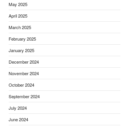
May 2025
April 2025
March 2025
February 2025
January 2025
December 2024
November 2024
October 2024
September 2024
July 2024
June 2024