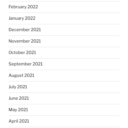
February 2022
January 2022
December 2021
November 2021
October 2021
September 2021
August 2021
July 2021
June 2021
May 2021
April 2021