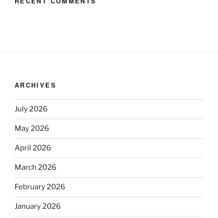
RECENT COMMENTS
ARCHIVES
July 2026
May 2026
April 2026
March 2026
February 2026
January 2026