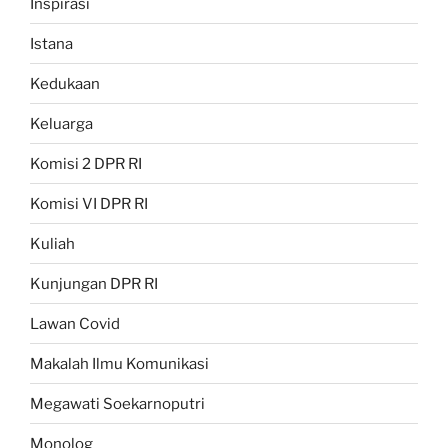
Inspirasi
Istana
Kedukaan
Keluarga
Komisi 2 DPR RI
Komisi VI DPR RI
Kuliah
Kunjungan DPR RI
Lawan Covid
Makalah Ilmu Komunikasi
Megawati Soekarnoputri
Monolog