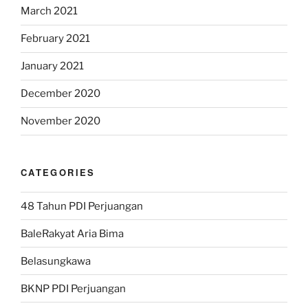
March 2021
February 2021
January 2021
December 2020
November 2020
CATEGORIES
48 Tahun PDI Perjuangan
BaleRakyat Aria Bima
Belasungkawa
BKNP PDI Perjuangan