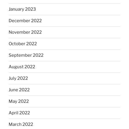
January 2023
December 2022
November 2022
October 2022
September 2022
August 2022
July 2022
June 2022
May 2022
April 2022
March 2022