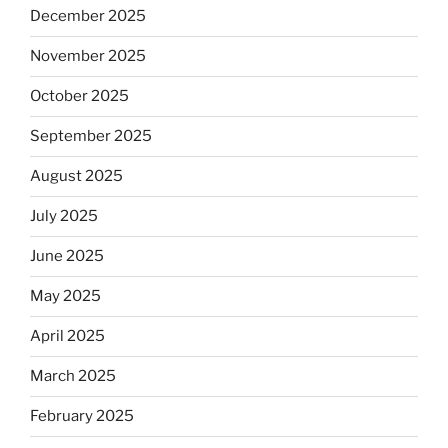
December 2025
November 2025
October 2025
September 2025
August 2025
July 2025
June 2025
May 2025
April 2025
March 2025
February 2025