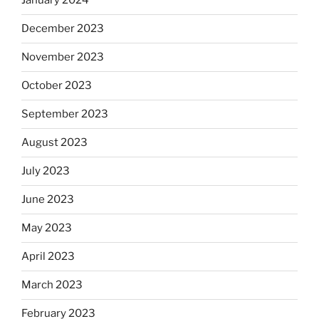
January 2024
December 2023
November 2023
October 2023
September 2023
August 2023
July 2023
June 2023
May 2023
April 2023
March 2023
February 2023