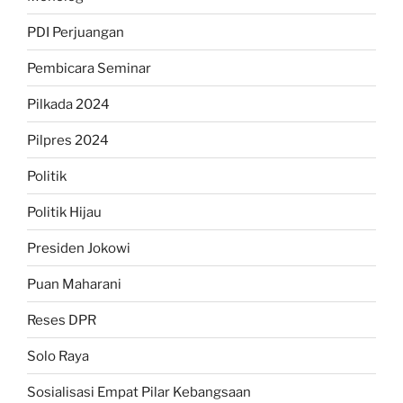
PDI Perjuangan
Pembicara Seminar
Pilkada 2024
Pilpres 2024
Politik
Politik Hijau
Presiden Jokowi
Puan Maharani
Reses DPR
Solo Raya
Sosialisasi Empat Pilar Kebangsaan