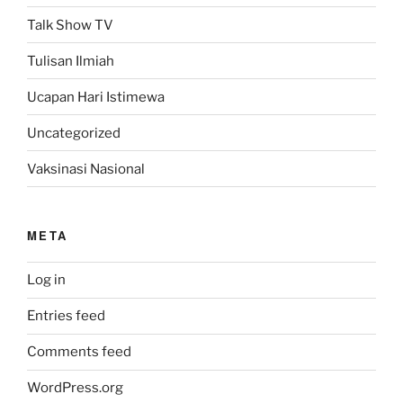
Talk Show TV
Tulisan Ilmiah
Ucapan Hari Istimewa
Uncategorized
Vaksinasi Nasional
META
Log in
Entries feed
Comments feed
WordPress.org