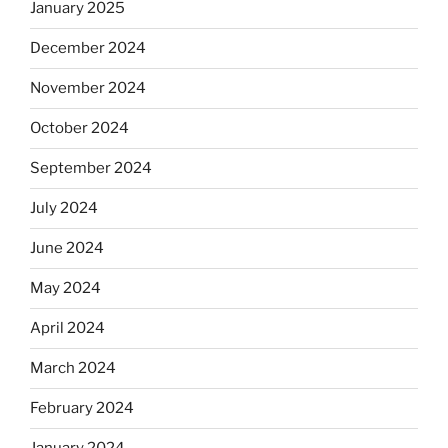
January 2025
December 2024
November 2024
October 2024
September 2024
July 2024
June 2024
May 2024
April 2024
March 2024
February 2024