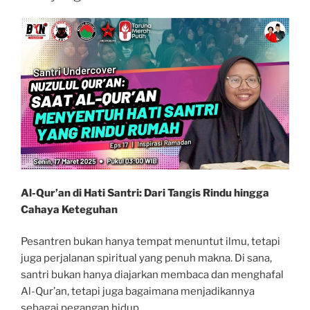
Al-Qur’an di Hati Santri: Dari Tangis Rindu hingga
Cahaya Keteguhan
Pesantren bukan hanya tempat menuntut ilmu, tetapi
juga perjalanan spiritual yang penuh makna. Di sana,
santri bukan hanya diajarkan membaca dan menghafal
Al-Qur’an, tetapi juga bagaimana menjadikannya
sebagai pegangan hidup.