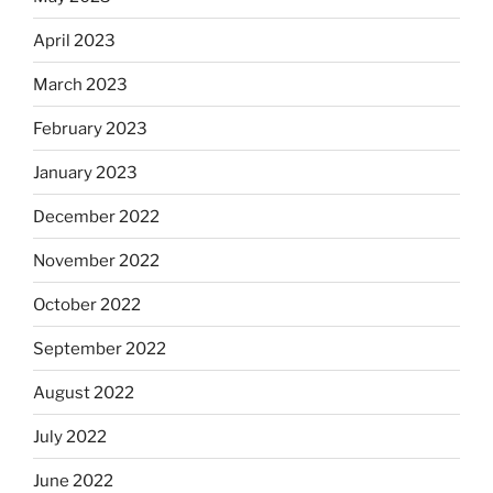
April 2023
March 2023
February 2023
January 2023
December 2022
November 2022
October 2022
September 2022
August 2022
July 2022
June 2022