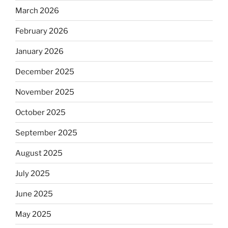
March 2026
February 2026
January 2026
December 2025
November 2025
October 2025
September 2025
August 2025
July 2025
June 2025
May 2025