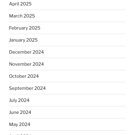
April 2025
March 2025
February 2025
January 2025
December 2024
November 2024
October 2024
September 2024
July 2024
June 2024
May 2024