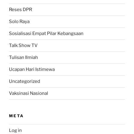
Reses DPR
Solo Raya
Sosialisasi Empat Pilar Kebangsaan
Talk Show TV
Tulisan Ilmiah
Ucapan Hari Istimewa
Uncategorized
Vaksinasi Nasional
META
Log in