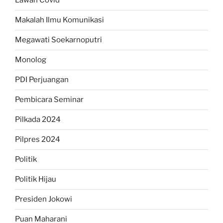
Lawan Covid
Makalah Ilmu Komunikasi
Megawati Soekarnoputri
Monolog
PDI Perjuangan
Pembicara Seminar
Pilkada 2024
Pilpres 2024
Politik
Politik Hijau
Presiden Jokowi
Puan Maharani