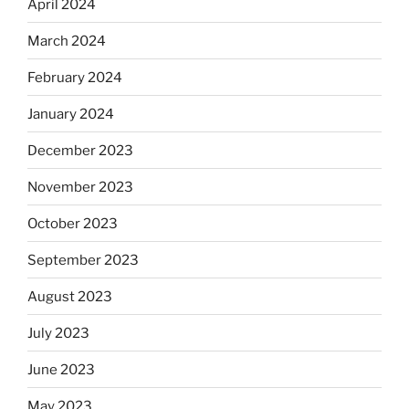
April 2024
March 2024
February 2024
January 2024
December 2023
November 2023
October 2023
September 2023
August 2023
July 2023
June 2023
May 2023