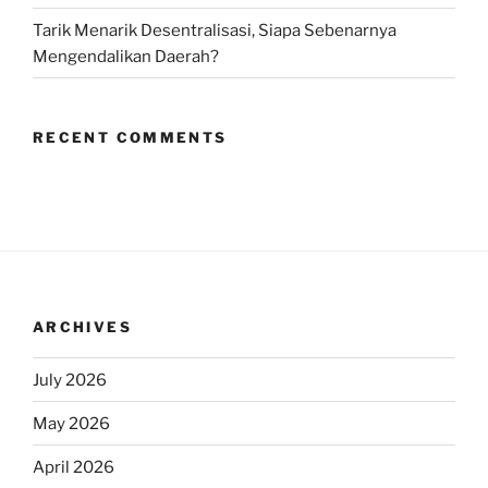
Tarik Menarik Desentralisasi, Siapa Sebenarnya
Mengendalikan Daerah?
RECENT COMMENTS
ARCHIVES
July 2026
May 2026
April 2026