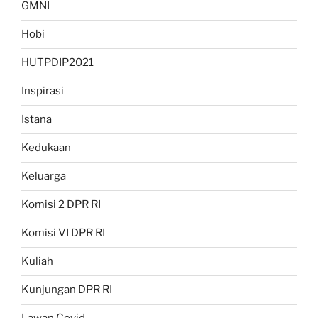
GMNI
Hobi
HUTPDIP2021
Inspirasi
Istana
Kedukaan
Keluarga
Komisi 2 DPR RI
Komisi VI DPR RI
Kuliah
Kunjungan DPR RI