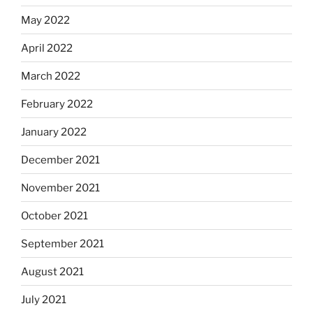
May 2022
April 2022
March 2022
February 2022
January 2022
December 2021
November 2021
October 2021
September 2021
August 2021
July 2021