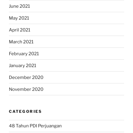
June 2021
May 2021
April 2021
March 2021
February 2021
January 2021
December 2020
November 2020
CATEGORIES
48 Tahun PDI Perjuangan