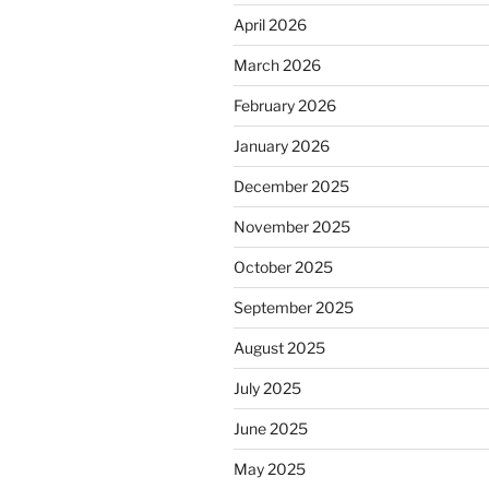
April 2026
March 2026
February 2026
January 2026
December 2025
November 2025
October 2025
September 2025
August 2025
July 2025
June 2025
May 2025