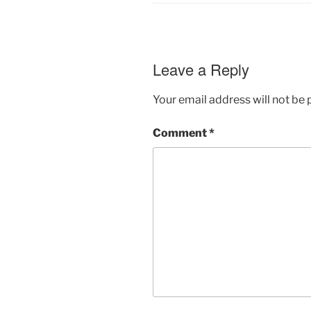
Leave a Reply
Your email address will not be 
Comment
*