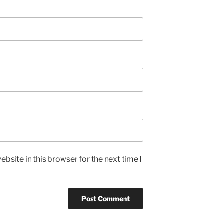
bsite in this browser for the next time I