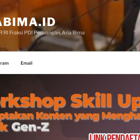
BIMA.ID
RI Fraksi PDI Perjuangan, Aria Bima
gram
Email