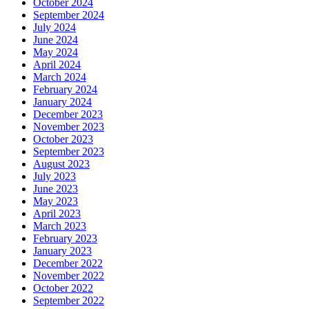
October 2024
September 2024
July 2024
June 2024
May 2024
April 2024
March 2024
February 2024
January 2024
December 2023
November 2023
October 2023
September 2023
August 2023
July 2023
June 2023
May 2023
April 2023
March 2023
February 2023
January 2023
December 2022
November 2022
October 2022
September 2022