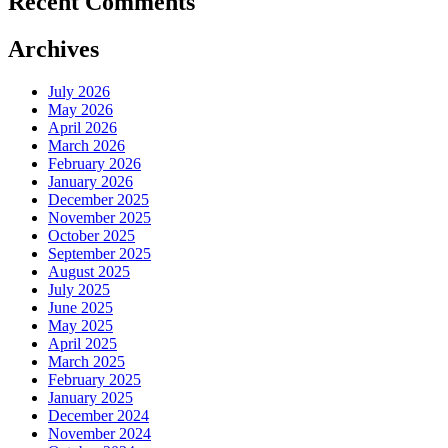
Recent Comments
Archives
July 2026
May 2026
April 2026
March 2026
February 2026
January 2026
December 2025
November 2025
October 2025
September 2025
August 2025
July 2025
June 2025
May 2025
April 2025
March 2025
February 2025
January 2025
December 2024
November 2024