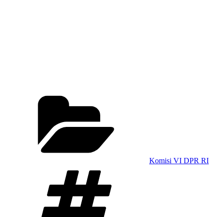
Categories
Komisi VI DPR RI
Tags