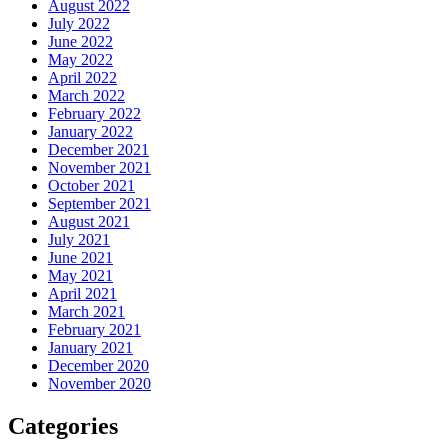
August 2022
July 2022
June 2022
May 2022
April 2022
March 2022
February 2022
January 2022
December 2021
November 2021
October 2021
September 2021
August 2021
July 2021
June 2021
May 2021
April 2021
March 2021
February 2021
January 2021
December 2020
November 2020
Categories