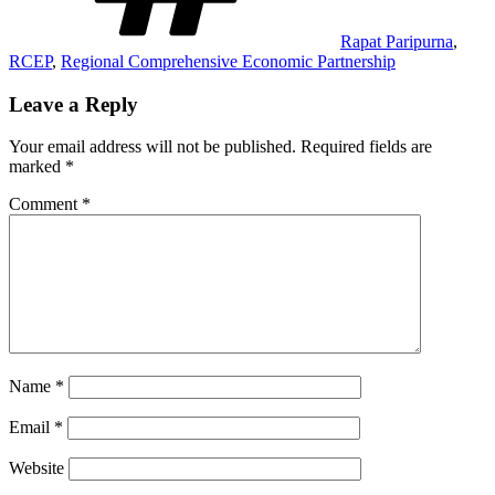
Rapat Paripurna
,
RCEP
,
Regional Comprehensive Economic Partnership
Leave a Reply
Your email address will not be published.
Required fields are
marked
*
Comment
*
Name
*
Email
*
Website