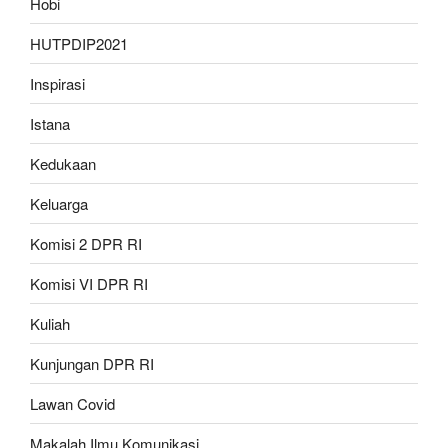
Hobi
HUTPDIP2021
Inspirasi
Istana
Kedukaan
Keluarga
Komisi 2 DPR RI
Komisi VI DPR RI
Kuliah
Kunjungan DPR RI
Lawan Covid
Makalah Ilmu Komunikasi