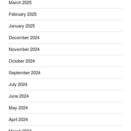
March 2025
February 2025
January 2025
December 2024
November 2024
October 2024
September 2024
July 2024
June 2024
May 2024
April 2024
March 2024