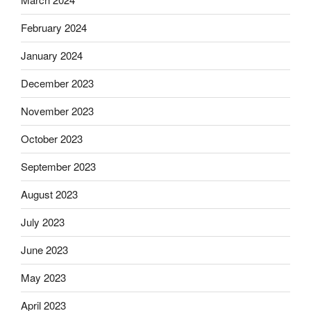
February 2024
January 2024
December 2023
November 2023
October 2023
September 2023
August 2023
July 2023
June 2023
May 2023
April 2023