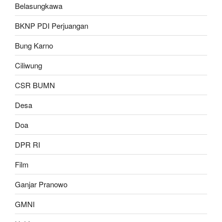
Belasungkawa
BKNP PDI Perjuangan
Bung Karno
Ciliwung
CSR BUMN
Desa
Doa
DPR RI
Film
Ganjar Pranowo
GMNI