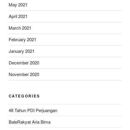
May 2021
April 2021
March 2021
February 2021
January 2021
December 2020
November 2020
CATEGORIES
48 Tahun PDI Perjuangan
BaleRakyat Aria Bima