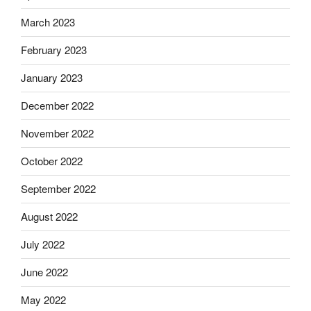
March 2023
February 2023
January 2023
December 2022
November 2022
October 2022
September 2022
August 2022
July 2022
June 2022
May 2022