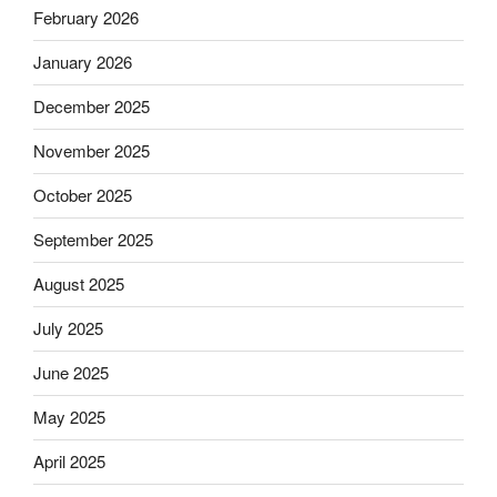
February 2026
January 2026
December 2025
November 2025
October 2025
September 2025
August 2025
July 2025
June 2025
May 2025
April 2025