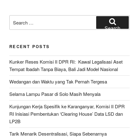
Search
for:
Search
RECENT POSTS
Kunker Reses Komisi II DPR RI: Kawal Legalisasi Aset
Tempat Ibadah Tanpa Biaya, Bali Jadi Model Nasional
Wedangan dan Waktu yang Tak Pernah Tergesa
Selama Lampu Pasar di Solo Masih Menyala
Kunjungan Kerja Spesifik ke Karanganyar, Komisi II DPR
RI Inisiasi Pembentukan ‘Clearing House’ Data LSD dan
LP2B
Tarik Menarik Desentralisasi, Siapa Sebenarnya