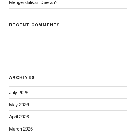
Mengendalikan Daerah?
RECENT COMMENTS
ARCHIVES
July 2026
May 2026
April 2026
March 2026