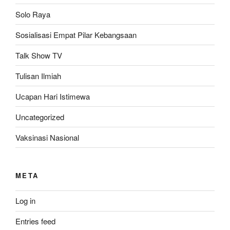
Solo Raya
Sosialisasi Empat Pilar Kebangsaan
Talk Show TV
Tulisan Ilmiah
Ucapan Hari Istimewa
Uncategorized
Vaksinasi Nasional
META
Log in
Entries feed