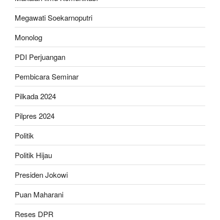
Megawati Soekarnoputri
Monolog
PDI Perjuangan
Pembicara Seminar
Pilkada 2024
Pilpres 2024
Politik
Politik Hijau
Presiden Jokowi
Puan Maharani
Reses DPR