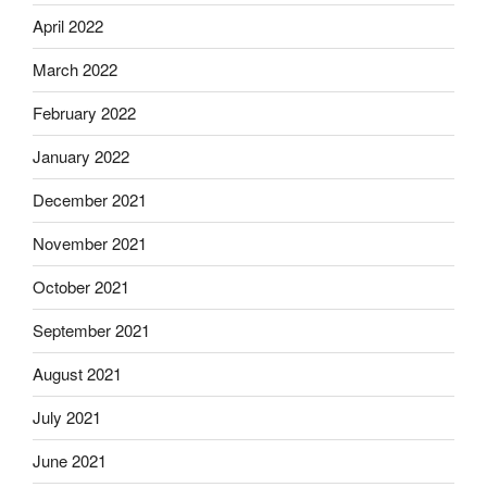
April 2022
March 2022
February 2022
January 2022
December 2021
November 2021
October 2021
September 2021
August 2021
July 2021
June 2021