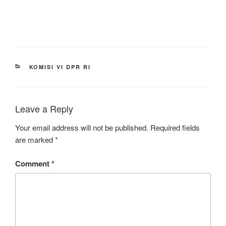
CATEGORIES
KOMISI VI DPR RI
Leave a Reply
Your email address will not be published.
Required fields
are marked
*
Comment
*