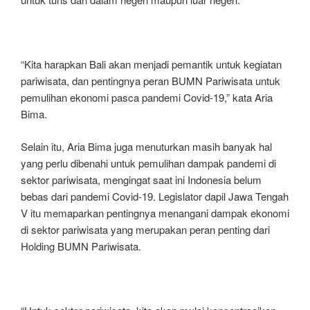
“Kita harapkan Bali akan menjadi pemantik untuk kegiatan
pariwisata, dan pentingnya peran BUMN Pariwisata untuk
pemulihan ekonomi pasca pandemi Covid-19,” kata Aria
Bima.
Selain itu, Aria Bima juga menuturkan masih banyak hal
yang perlu dibenahi untuk pemulihan dampak pandemi di
sektor pariwisata, mengingat saat ini Indonesia belum
bebas dari pandemi Covid-19. Legislator dapil Jawa Tengah
V itu memaparkan pentingnya menangani dampak ekonomi
di sektor pariwisata yang merupakan peran penting dari
Holding BUMN Pariwisata.